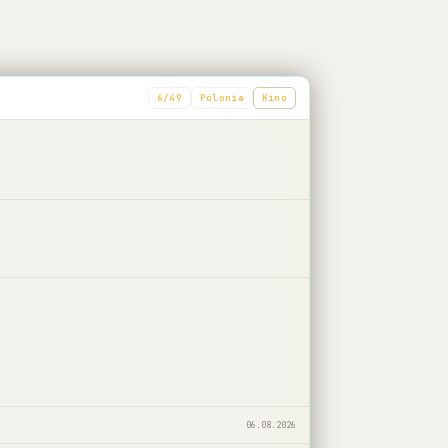
6/49
Polonia
Kino
06.08.2026