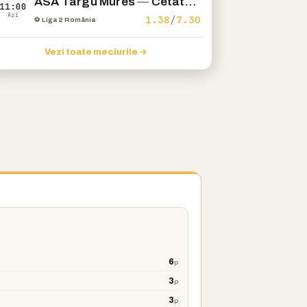
ASA Targu Mures
—
Cetatea Suceava
11:00
Azi
1.38
/
7.30
⚽ Liga 2 România
Vezi toate meciurile →
6
p
3
p
3
p