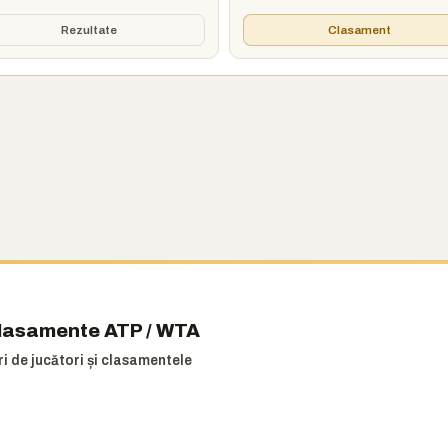
Rezultate
Clasament
 clasamente ATP / WTA
uri de jucători și clasamentele