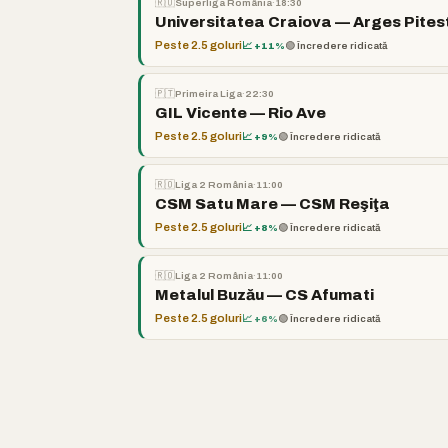
🇷🇴
Superliga România
·
18:30
Universitatea Craiova — Arges Pitest
Peste 2.5 goluri
📈 +11%
🟢 Încredere ridicată
🇵🇹
Primeira Liga
·
22:30
GIL Vicente — Rio Ave
Peste 2.5 goluri
📈 +9%
🟢 Încredere ridicată
🇷🇴
Liga 2 România
·
11:00
CSM Satu Mare — CSM Reşiţa
Peste 2.5 goluri
📈 +8%
🟢 Încredere ridicată
🇷🇴
Liga 2 România
·
11:00
Metalul Buzău — CS Afumati
Peste 2.5 goluri
📈 +6%
🟢 Încredere ridicată