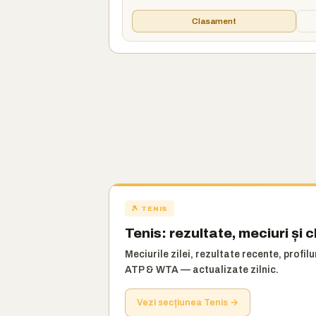
Clasament
🎾 TENIS
Tenis: rezultate, meciuri și
Meciurile zilei, rezultate recente, profil
ATP & WTA — actualizate zilnic.
Vezi secțiunea Tenis →