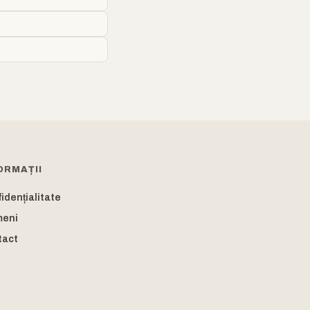
ORMAȚII
idențialitate
meni
tact