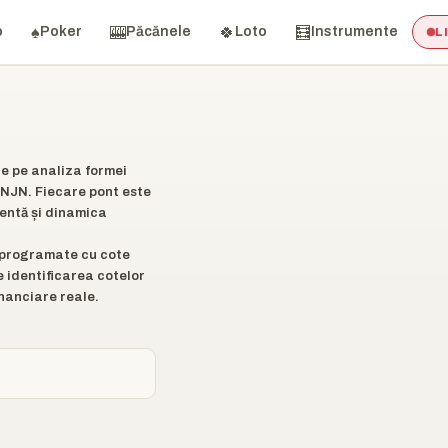
♠️
🎰
🍀
🧮
o
Poker
Păcănele
Loto
Instrumente
L
te pe analiza formei
 ONJN. Fiecare pont este
entă și dinamica
le programate cu cote
identificarea cotelor
inanciare reale.