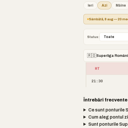
Ieri
Azi
Mâine
Sâmbătă, 8 aug — 20 meci
Status:
🇷🇴
Superliga Român
HT
21:30
Întrebări frecvente
Ce sunt ponturile 
Cum aleg pontul zi
Sunt ponturile Sup