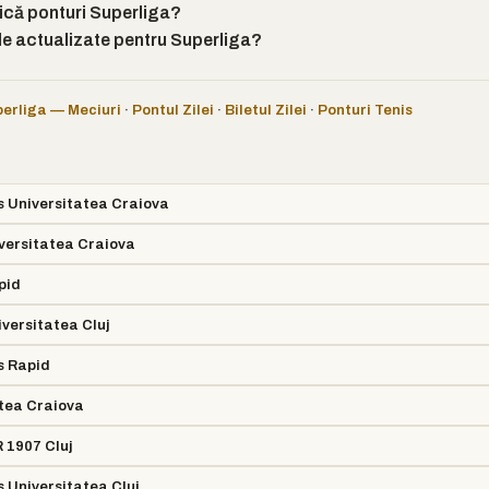
ică ponturi Superliga?
e actualizate pentru Superliga?
erliga — Meciuri
·
Pontul Zilei
·
Biletul Zilei
·
Ponturi Tenis
s Universitatea Craiova
iversitatea Craiova
pid
iversitatea Cluj
s Rapid
atea Craiova
R 1907 Cluj
 Universitatea Cluj