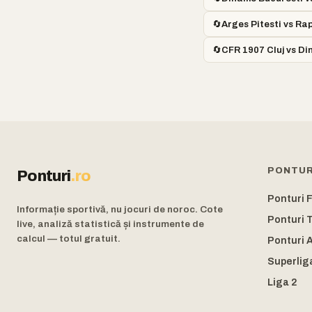
🔄
Arges Pitesti vs Ra
🔄
CFR 1907 Cluj vs D
PONTUR
Ponturi
.ro
Ponturi 
Informație sportivă, nu jocuri de noroc. Cote
Ponturi 
live, analiză statistică și instrumente de
calcul — totul gratuit.
Ponturi A
Superlig
Liga 2