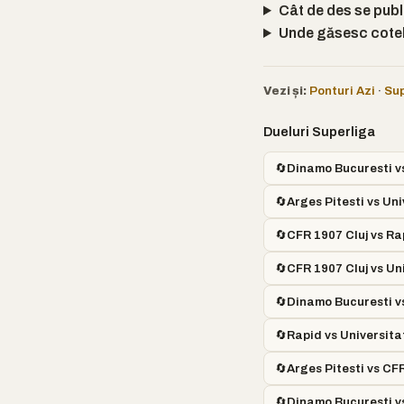
Cât de des se publ
Unde găsesc cotel
Vezi și:
Ponturi Azi
·
Sup
Dueluri Superliga
🔄
Dinamo Bucuresti v
🔄
Arges Pitesti vs Un
🔄
CFR 1907 Cluj vs Ra
🔄
CFR 1907 Cluj vs Un
🔄
Dinamo Bucuresti v
🔄
Rapid vs Universit
🔄
Arges Pitesti vs CF
🔄
Dinamo Bucuresti vs