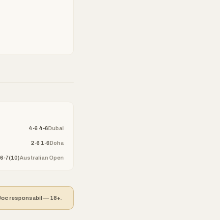
4-6 4-6
Dubai
2-6 1-6
Doha
 6-7(10)
Australian Open
. Joc responsabil — 18+.