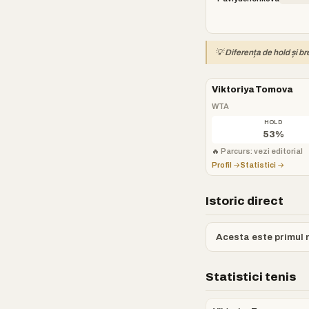
💡 Diferența de hold și b
Viktoriya Tomova
WTA
HOLD
53%
🔥
Parcurs: vezi editorial
Profil →
Statistici →
Istoric direct
Acesta este primul m
Statistici tenis