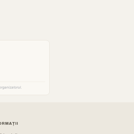
organizatorul.
ORMAȚII