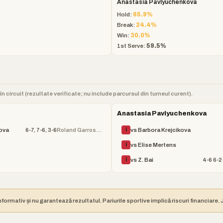
Anastasia Pavlyuchenkova
Hold:
65.9%
Break:
24.4%
Win:
30.0%
1st Serve:
59.5%
n circuit (rezultate verificate; nu include parcursul din turneul curent).
Anastasia Pavlyuchenkova
6-7, 7-6, 3-6
Roland Garros (WTA)
ova
vs Barbora Krejcikova
Î
vs Elise Mertens
Î
4-6 6-2
vs Z. Bai
Î
nformativ și nu garantează rezultatul. Pariurile sportive implică riscuri financiare