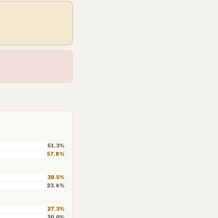
51.3%
57.8%
39.5%
23.4%
27.3%
20.0%