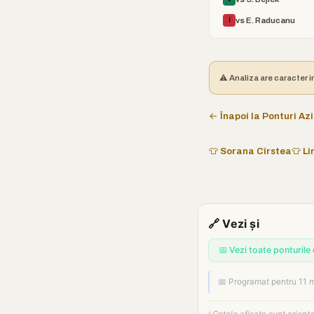
vs E. Raducanu
Î
⚠️ Analiza are caracter i
← Înapoi la Ponturi Azi
👕 Sorana Cîrstea
👕 L
🔗 Vezi și
📅 Vezi toate ponturile 
📅 Programat pentru 11 m