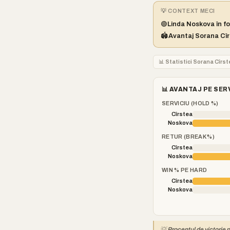
💡 CONTEXT MECI
🟢
Linda Noskova în fo
🏟️
Avantaj Sorana Cîr
📊 Statistici Sorana Cîrs
📊 AVANTAJ PE SER
SERVICIU (HOLD %)
Cîrstea
Noskova
RETUR (BREAK %)
Cîrstea
Noskova
WIN % PE HARD
Cîrstea
Noskova
💡 Procentul de victorie p