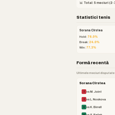
📊 Total: 5 meciuri (2-
Statistici tenis
Sorana Cîrstea
Hold:
76.0%
Break:
24.0%
Win:
77.3%
Formă recentă
Ultimele meciuri disputate î
Sorana Cîrstea
vs M. Joint
Î
vs L. Noskova
Î
vs K. Birrell
V
vs S. Bejlek
V