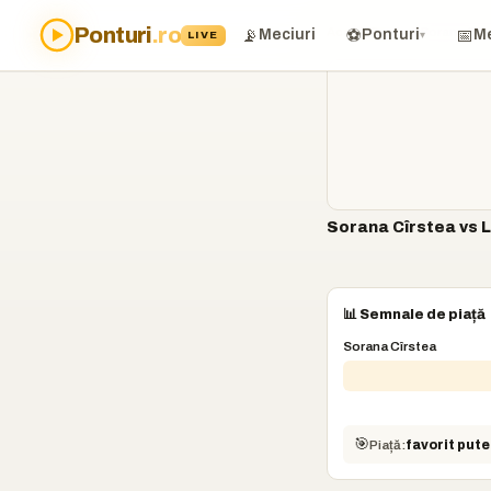
Ponturi
.ro
Acasă
›
Ponturi
›
Sorana Cîr
📡
⚽
📅
Meciuri
Ponturi
Me
LIVE
▾
Sorana Cîrstea vs L
📊 Semnale de piață
Sorana Cîrstea
🎯
Piață:
favorit pute