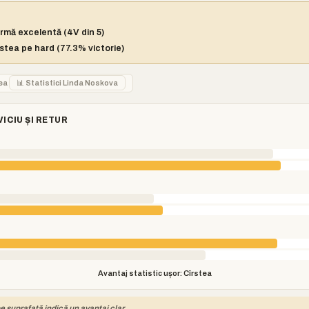
rmă excelentă (4V din 5)
stea pe hard (77.3% victorie)
tea
📊 Statistici Linda Noskova
VICIU ȘI RETUR
Avantaj statistic ușor: Cîrstea
e suprafață indică un avantaj clar.