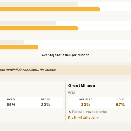
Avantaj statistic ușor: Minnen
reak explică dezechilibrul de valoare.
Greet Minnen
WTA
HOLD
BREAK
WIN HARD
HOLD
55%
22%
33%
67%
🔥
Parcurs: vezi editorial
Profil →
Statistici →