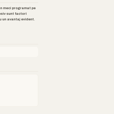
-un meci programat pe
esiv sunt factori
cu un avantaj evident.