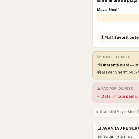
📊 Semnale de piață
Mayar Sherif
🎯
Piață:
favorit pute
💡 CONTEXT MECI
🎯
Diferență clară — M
🏟️
Mayar Sherif: 50% 
⚠️ FACTORI DE RISC
•
Date limitate pentru
📊 Statistici Mayar Sherif
📊 AVANTAJ PE SER
SERVICIU (HOLD %)