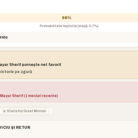
98%
Probabilitate implicită (marjă: 0.7%)
rnic
ayar Sherif pornește net favorit
victorie pe zgură
 Mayar Sherif (1 meciuri recente)
📊 Statistici Greet Minnen
VICIU ȘI RETUR