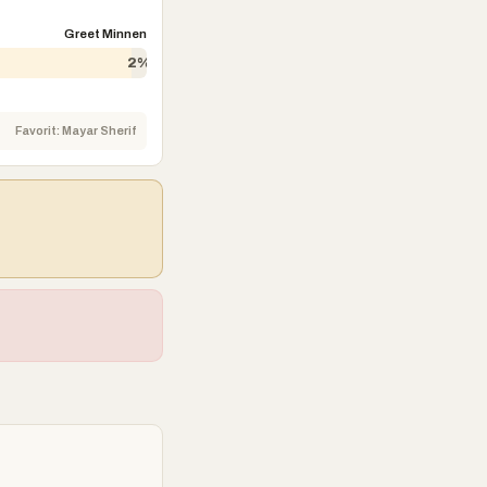
Greet Minnen
2%
Favorit: Mayar Sherif