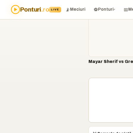
Ponturi
.ro
Acasă
›
Ponturi
›
Mayar Sheri
📡
⚽
📅
Meciuri
Ponturi
Me
LIVE
▾
Mayar Sherif vs Gree