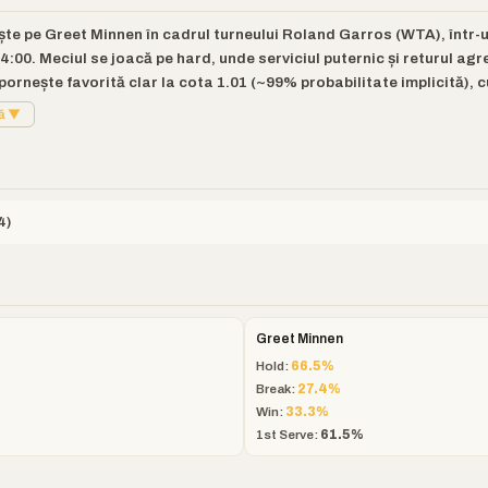
ește pe Greet Minnen în cadrul turneului Roland Garros (WTA), într
4:00. Meciul se joacă pe hard, unde serviciul puternic și returul agr
pornește favorită clar la cota 1.01 (~99% probabilitate implicită), 
tă ▼
4)
Greet Minnen
Hold:
66.5%
Break:
27.4%
Win:
33.3%
1st Serve:
61.5%