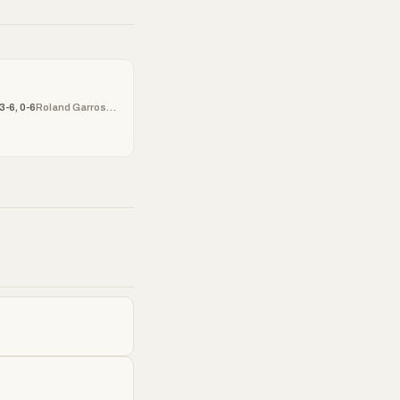
3-6, 0-6
Roland Garros (WTA)