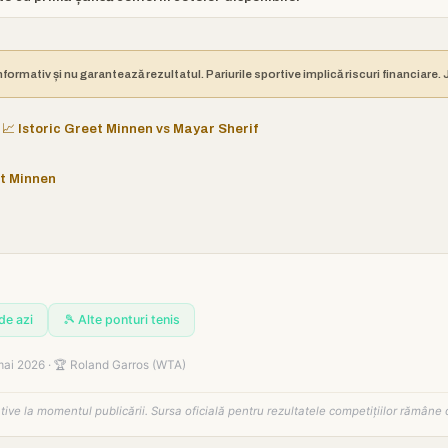
nformativ și nu garantează rezultatul. Pariurile sportive implică riscuri financiare
📈 Istoric Greet Minnen vs Mayar Sherif
t Minnen
de azi
🎾 Alte ponturi tenis
mai 2026 · 🏆 Roland Garros (WTA)
tative la momentul publicării. Sursa oficială pentru rezultatele competițiilor rămâne 