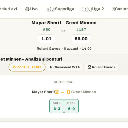
f vs Greet Minnen
🔴
🇷🇴
🇷🇴
🃏
ciuri azi
Live
Superliga
Liga 2
Casin
Mayar Sherif
Greet Minnen
#50
#187
vs
1.01
59.00
Roland Garros
•
8 august
•
14:00
t Minnen – Analiză și ponturi
🎾 Ponturi Tenis
📊 Clasament WTA
🏆 Roland Garros
SCOR FINAL
2 – 0
Mayar Sherif
Greet Minnen
Set 1
Set 2
6-3
6-0