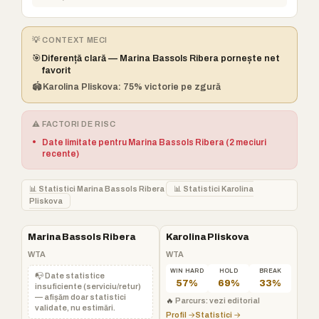
💡 CONTEXT MECI
🎯
Diferență clară — Marina Bassols Ribera pornește net
favorit
🏟️
Karolina Pliskova: 75% victorie pe zgură
⚠️ FACTORI DE RISC
•
Date limitate pentru Marina Bassols Ribera (2 meciuri
recente)
📊 Statistici Marina Bassols Ribera
📊 Statistici Karolina
Pliskova
Marina Bassols Ribera
Karolina Pliskova
WTA
WTA
WIN HARD
HOLD
BREAK
📭 Date statistice
57%
69%
33%
insuficiente (serviciu/retur)
— afișăm doar statistici
🔥
Parcurs: vezi editorial
validate, nu estimări.
Profil →
Statistici →