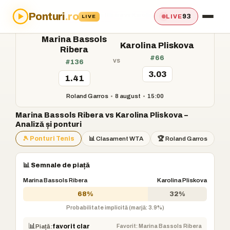
Ponturi
.ro
Acasă
›
Ponturi
›
Marina Bassols Ribera vs Karolina Pliskova
93
LIVE
LIVE
Marina Bassols
Karolina Pliskova
Ribera
#66
vs
#136
3.03
1.41
Roland Garros
•
8 august
•
15:00
Marina Bassols Ribera vs Karolina Pliskova –
Analiză și ponturi
🎾 Ponturi Tenis
📊 Clasament WTA
🏆 Roland Garros
📊 Semnale de piață
Marina Bassols Ribera
Karolina Pliskova
68%
32%
Probabilitate implicită (marjă: 3.9%)
📊
Favorit: Marina Bassols Ribera
Piață:
favorit clar