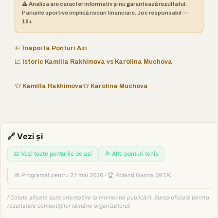
⚠️ Analiza are caracter informativ și nu garantează rezultatul.
Pariurile sportive implică riscuri financiare. Joc responsabil —
18+.
← Înapoi la Ponturi Azi
📈 Istoric Kamilla Rakhimova vs Karolina Muchova
👕 Kamilla Rakhimova
👕 Karolina Muchova
🔗 Vezi și
📅 Vezi toate ponturile de azi
🎾 Alte ponturi tenis
📅 Programat pentru 27 mai 2026 · 🏆 Roland Garros (WTA)
ℹ️ Cotele afișate sunt orientative la momentul publicării. Sursa oficială pentru
rezultatele competițiilor rămâne organizatorul.