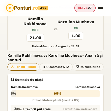
Ponturi
.ro
Acasă
›
Ponturi
›
Kamilla Rakhimova vs Karolina Muchova
27
LIVE
LIVE
Kamilla
Karolina Muchova
Rakhimova
#6
vs
#83
1.00
21.00
Roland Garros
•
6 august
•
21:55
Kamilla Rakhimova vs Karolina Muchova – Analiză și
ponturi
🎾 Ponturi Tenis
📊 Clasament WTA
🏆 Roland Garros
📊 Semnale de piață
Kamilla Rakhimova
Karolina Muchova
5%
95%
Probabilitate implicită (marjă: 4.8%)
🎯
Favorit: Karolina Muchova
Piață:
favorit puternic