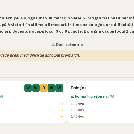
ta echipei Bologna într-un meci din Serie A, programat pe Duminică,
pă 4 victorii în ultimele 5 meciuri. În timp ce bologna are dificultăț
meciuri. Juventus ocupă locul 9 cu 0 puncte. Bologna ocupă locul 2 cu
⚖️ Duel asimetric
e face acest meci dificil de anticipat pre-match.
Bologna
W
W
D
W
W
/5)
📈 Formă în creștere
(9p/5)
→
17.04
vs
→
17.04
vs
→
17.04
vs