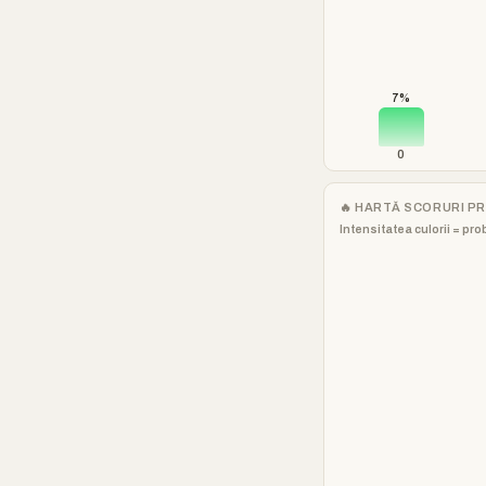
7%
0
🔥 HARTĂ SCORURI P
Intensitatea culorii = pro