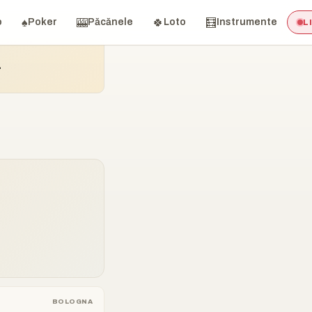
♠️
🎰
🍀
🧮
o
Poker
Păcănele
Loto
Instrumente
L
a
BOLOGNA