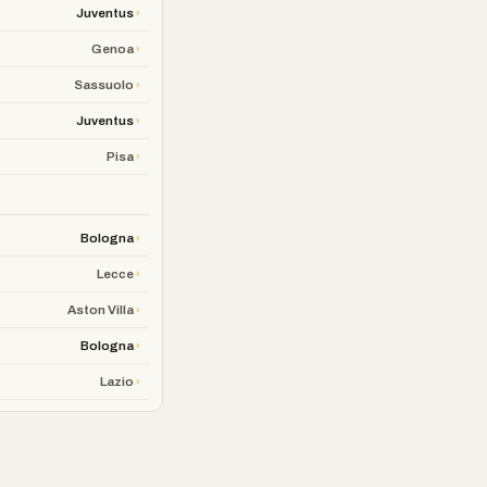
›
Juventus
›
Genoa
›
Sassuolo
›
Juventus
›
Pisa
›
Bologna
›
Lecce
›
Aston Villa
›
Bologna
›
Lazio