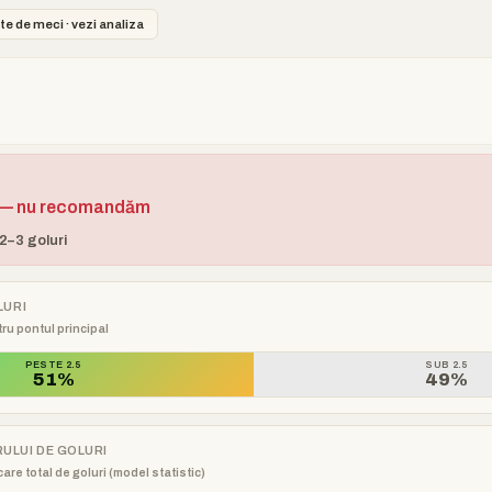
te de meci · vezi analiza
ă — nu recomandăm
2–3 goluri
LURI
ru pontul principal
PESTE 2.5
SUB 2.5
51%
49%
RULUI DE GOLURI
are total de goluri (model statistic)