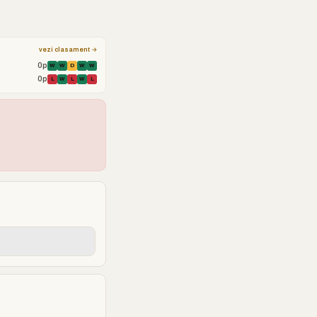
vezi clasament →
0p
W
W
D
W
W
0p
L
W
L
W
L