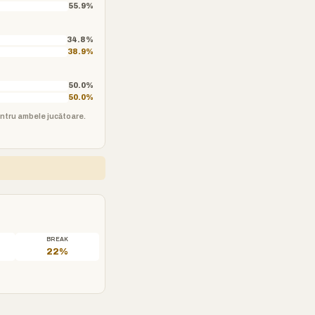
55.9%
34.8%
38.9%
50.0%
50.0%
entru ambele jucătoare.
BREAK
22%