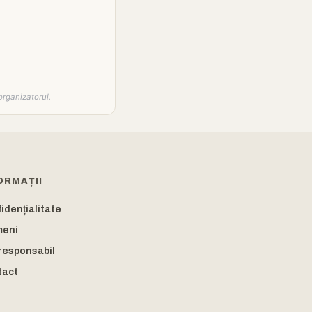
organizatorul.
ORMAȚII
idențialitate
meni
responsabil
tact