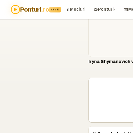
Ponturi
.ro
Acasă
›
Ponturi
›
Iryna Shyma
📡
⚽
📅
Meciuri
Ponturi
Me
LIVE
▾
Iryna Shymanovich vs