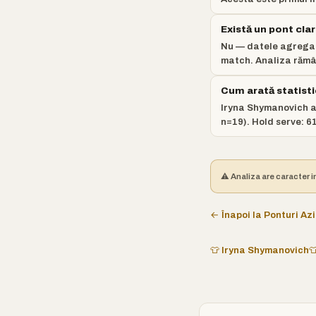
Există un pont cla
Nu — datele agregat
match. Analiza rămân
Cum arată statisti
Iryna Shymanovich ar
n=19). Hold serve: 
⚠️ Analiza are caracter i
← Înapoi la Ponturi Azi
👕 Iryna Shymanovich
