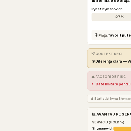
📊 Semnale de piață
Iryna Shymanovich
27%
🎯
Piață:
favorit pute
💡 CONTEXT MECI
🎯
Diferență clară — V
⚠️ FACTORI DE RISC
•
Date limitate pentru
📊 Statistici Iryna Shyma
📊 AVANTAJ PE SER
SERVICIU (HOLD %)
Shymanovich