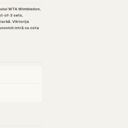
neului WTA Wimbledon,
st-of-3 sets,
iarbă. Viktorija
anovich intră cu cota