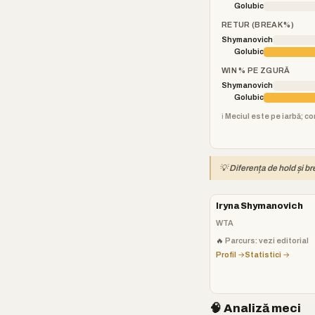
Golubic
RETUR (BREAK %)
Shymanovich
Golubic
WIN % PE ZGURĂ
Shymanovich
Golubic
ℹ️ Meciul este pe iarbă;
💡 Diferența de hold și b
Iryna Shymanovich
WTA
🔥
Parcurs: vezi editorial
Profil →
Statistici →
🧠 Analiză meci