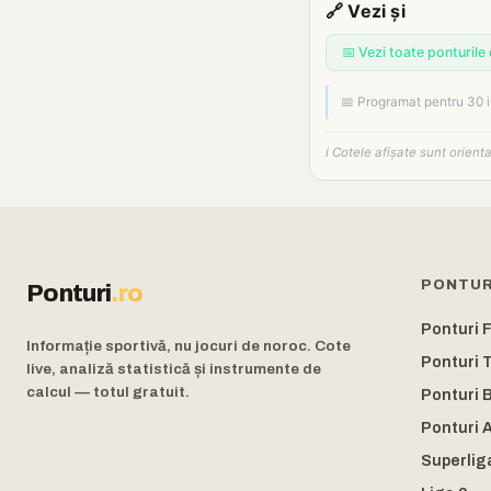
🔗 Vezi și
📅 Vezi toate ponturile 
📅 Programat pentru 30 
ℹ️ Cotele afișate sunt orien
PONTUR
Ponturi
.ro
Ponturi 
Informație sportivă, nu jocuri de noroc. Cote
Ponturi 
live, analiză statistică și instrumente de
calcul — totul gratuit.
Ponturi 
Ponturi A
Superlig