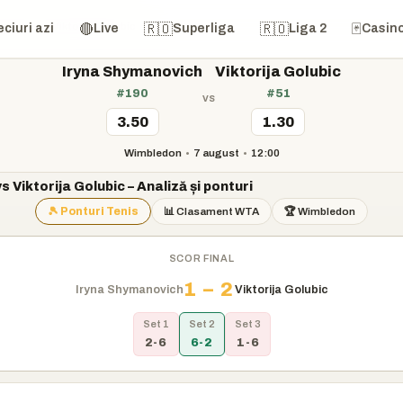
novich vs Viktorija Golubic
🔴
🇷🇴
🇷🇴
🃏
ciuri azi
Live
Superliga
Liga 2
Casin
Iryna Shymanovich
Viktorija Golubic
#190
#51
vs
3.50
1.30
Wimbledon
•
7 august
•
12:00
 Viktorija Golubic – Analiză și ponturi
🎾 Ponturi Tenis
📊 Clasament WTA
🏆 Wimbledon
SCOR FINAL
1 – 2
Iryna Shymanovich
Viktorija Golubic
Set 1
Set 2
Set 3
2-6
6-2
1-6