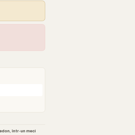
edon, într-un meci