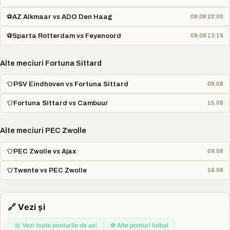
⚽
AZ Alkmaar vs ADO Den Haag
08.08 22:00
⚽
Sparta Rotterdam vs Feyenoord
09.08 13:15
Alte meciuri Fortuna Sittard
👕
PSV Eindhoven vs Fortuna Sittard
08.08
👕
Fortuna Sittard vs Cambuur
15.08
Alte meciuri PEC Zwolle
👕
PEC Zwolle vs Ajax
09.08
👕
Twente vs PEC Zwolle
16.08
🔗 Vezi și
📅 Vezi toate ponturile de azi
⚽ Alte ponturi fotbal