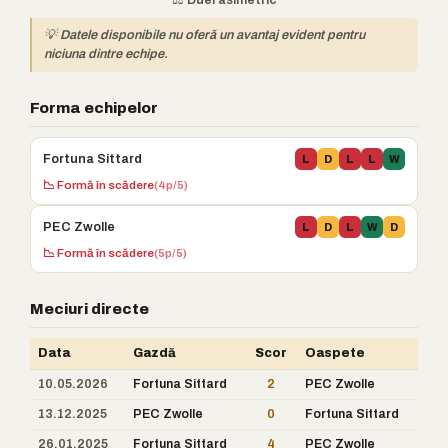
⚖️ Duel asimetric
💡 Datele disponibile nu oferă un avantaj evident pentru
niciuna dintre echipe.
Forma echipelor
Fortuna Sittard
L
D
L
L
W
📉 Formă în scădere
(4p/5)
PEC Zwolle
L
D
L
W
D
📉 Formă în scădere
(5p/5)
Meciuri directe
Data
Gazdă
Scor
Oaspete
10.05.2026
Fortuna Sittard
2
PEC Zwolle
13.12.2025
PEC Zwolle
0
Fortuna Sittard
26.01.2025
Fortuna Sittard
4
PEC Zwolle