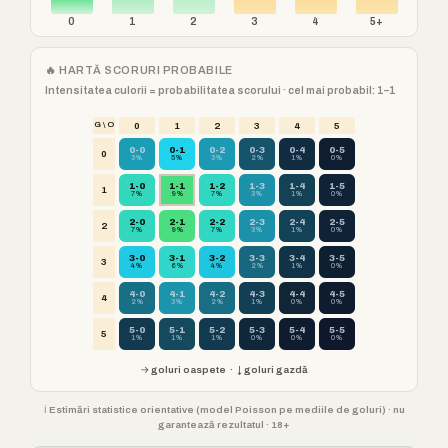
0
1
2
3
4
5+
🔥 HARTĂ SCORURI PROBABILE
Intensitatea culorii = probabilitatea scorului · cel mai probabil: 1–1
G \ O
0
1
2
3
4
5
0-0
0-1
0-2
0-3
0-4
0-5
0
3%
5%
3%
2%
1%
0%
1-0
1-1
1-2
1-3
1-4
1-5
1
7%
9%
7%
3%
1%
0%
2-0
2-1
2-2
2-3
2-4
2-5
2
7%
9%
7%
3%
1%
0%
3-0
3-1
3-2
3-3
3-4
3-5
3
4%
6%
4%
2%
1%
0%
4-0
4-1
4-2
4-3
4-4
4-5
4
2%
3%
2%
1%
0%
0%
5-0
5-1
5-2
5-3
5-4
5-5
5
1%
1%
1%
0%
0%
0%
→ goluri oaspete · ↓ goluri gazdă
ℹ️ Estimări statistice orientative (model Poisson pe mediile de goluri) · nu
garantează rezultatul · 18+