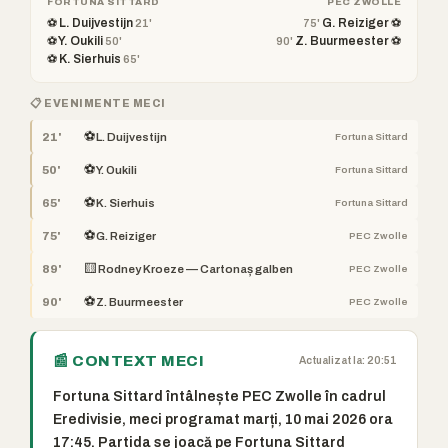
FORTUNA SITTARD
PEC ZWOLLE
⚽ L. Duijvestijn
G. Reiziger ⚽
21'
75'
⚽ Y. Oukili
Z. Buurmeester ⚽
50'
90'
⚽ K. Sierhuis
65'
📋 EVENIMENTE MECI
⚽
21'
L. Duijvestijn
Fortuna Sittard
⚽
50'
Y. Oukili
Fortuna Sittard
⚽
65'
K. Sierhuis
Fortuna Sittard
⚽
75'
G. Reiziger
PEC Zwolle
🟨
89'
Rodney Kroeze — Cartonaș galben
PEC Zwolle
⚽
90'
Z. Buurmeester
PEC Zwolle
📰 CONTEXT MECI
Actualizat la: 20:51
Fortuna Sittard întâlnește PEC Zwolle în cadrul
Eredivisie, meci programat marți, 10 mai 2026 ora
17:45. Partida se joacă pe Fortuna Sittard