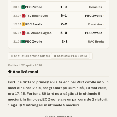
1–0
03.05
›
PEC Zwolle
Heracles
W
6–1
23.04
›
PSV Eindhoven
PEC Zwolle
L
2–2
12.04
›
PEC Zwolle
Excelsior
D
5–0
05.04
›
GO Ahead Eagles
PEC Zwolle
L
2–1
21.03
PEC Zwolle
NAC Breda
W
📊 Statistici Fortuna Sittard
📊 Statistici PEC Zwolle
Publicat: 27 aprilie 2026
🧠 Analiză meci
Fortuna Sittard primește vizita echipei PEC Zwolle într-un
meci din Eredivisie, programat pe Duminică, 10 mai 2026,
ora 17:45. Fortuna Sittard nu a câștigat în ultimele 5
meciuri. În timp ce pEC Zwolle are un parcurs de 2 victorii,
1 egal și 2 înfrângeri în ultimele 5 meciuri.