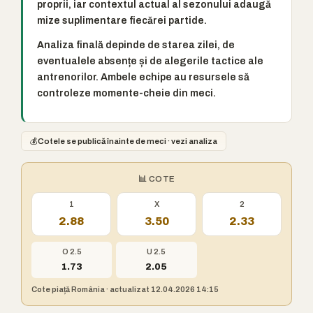
proprii, iar contextul actual al sezonului adaugă
mize suplimentare fiecărei partide.
Analiza finală depinde de starea zilei, de
eventualele absențe și de alegerile tactice ale
antrenorilor. Ambele echipe au resursele să
controleze momente-cheie din meci.
💰
Cotele se publică înainte de meci · vezi analiza
📊 COTE
1
X
2
2.88
3.50
2.33
O 2.5
U 2.5
1.73
2.05
Cote piață România · actualizat 12.04.2026 14:15