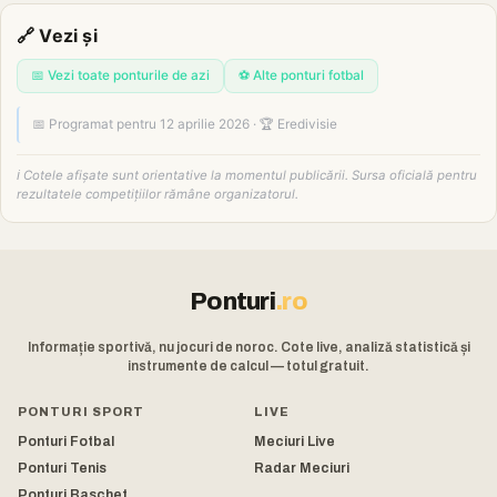
🔗 Vezi și
📅 Vezi toate ponturile de azi
⚽ Alte ponturi fotbal
📅 Programat pentru 12 aprilie 2026 · 🏆 Eredivisie
ℹ️ Cotele afișate sunt orientative la momentul publicării. Sursa oficială pentru
rezultatele competițiilor rămâne organizatorul.
Ponturi
.ro
Informație sportivă, nu jocuri de noroc. Cote live, analiză statistică și
instrumente de calcul — totul gratuit.
PONTURI SPORT
LIVE
Ponturi Fotbal
Meciuri Live
Ponturi Tenis
Radar Meciuri
Ponturi Baschet