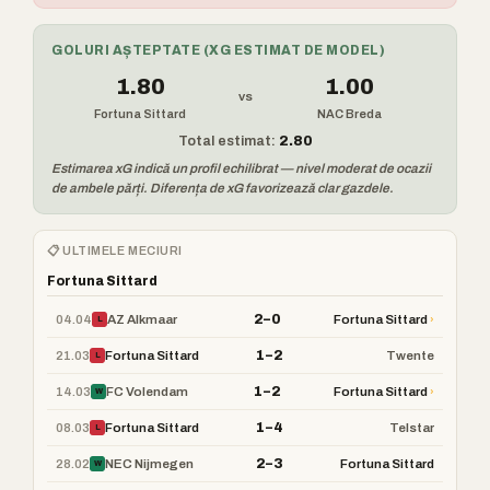
GOLURI AȘTEPTATE (XG ESTIMAT DE MODEL)
1.80
1.00
vs
Fortuna Sittard
NAC Breda
Total estimat:
2.80
Estimarea xG indică un profil echilibrat — nivel moderat de ocazii
de ambele părți. Diferența de xG favorizează clar gazdele.
📋 ULTIMELE MECIURI
Fortuna Sittard
2–0
04.04
›
AZ Alkmaar
Fortuna Sittard
L
1–2
21.03
Fortuna Sittard
Twente
L
1–2
14.03
›
FC Volendam
Fortuna Sittard
W
1–4
08.03
Fortuna Sittard
Telstar
L
2–3
28.02
NEC Nijmegen
Fortuna Sittard
W