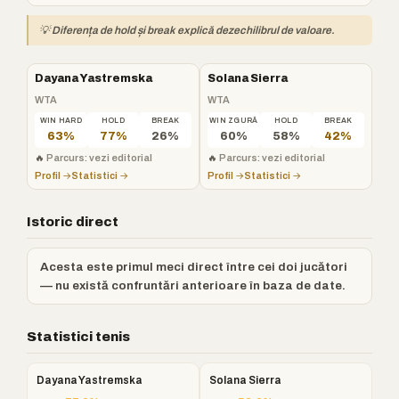
💡 Diferența de hold și break explică dezechilibrul de valoare.
Dayana Yastremska
Solana Sierra
WTA
WTA
WIN HARD
HOLD
BREAK
WIN ZGURĂ
HOLD
BREAK
63%
77%
26%
60%
58%
42%
🔥
Parcurs: vezi editorial
🔥
Parcurs: vezi editorial
Profil →
Statistici →
Profil →
Statistici →
Istoric direct
Acesta este primul meci direct între cei doi jucători
— nu există confruntări anterioare în baza de date.
Statistici tenis
Dayana Yastremska
Solana Sierra