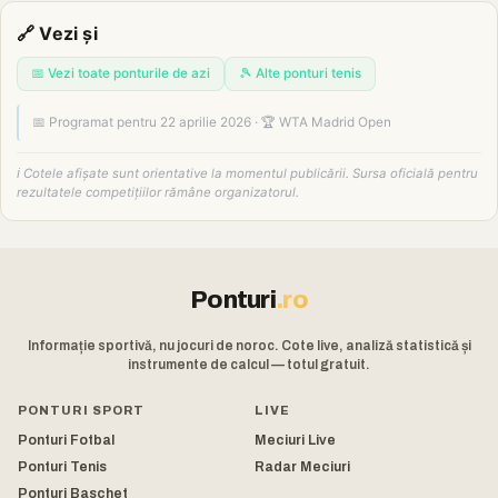
🔗 Vezi și
📅 Vezi toate ponturile de azi
🎾 Alte ponturi tenis
📅 Programat pentru 22 aprilie 2026 · 🏆 WTA Madrid Open
ℹ️ Cotele afișate sunt orientative la momentul publicării. Sursa oficială pentru
rezultatele competițiilor rămâne organizatorul.
Ponturi
.ro
Informație sportivă, nu jocuri de noroc. Cote live, analiză statistică și
instrumente de calcul — totul gratuit.
PONTURI SPORT
LIVE
Ponturi Fotbal
Meciuri Live
Ponturi Tenis
Radar Meciuri
Ponturi Baschet