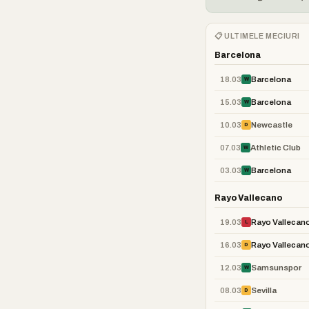
📋 ULTIMELE MECIURI
Barcelona
18.03
Barcelona
W
15.03
Barcelona
W
10.03
Newcastle
D
07.03
Athletic Club
W
03.03
Barcelona
W
Rayo Vallecano
19.03
Rayo Vallecan
L
16.03
Rayo Vallecan
D
12.03
Samsunspor
W
08.03
Sevilla
D