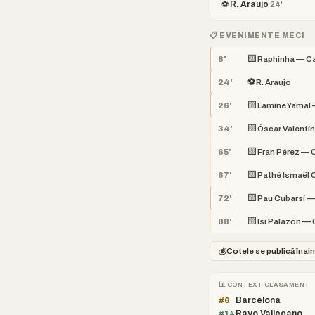
⚽ R. Araujo
24'
📋 EVENIMENTE MECI
🟨
8'
Raphinha — Ca
⚽
24'
R. Araujo
🟨
26'
Lamine Yamal 
🟨
34'
Óscar Valentí
🟨
65'
Fran Pérez — 
🟨
67'
Pathé Ismaël 
🟨
72'
Pau Cubarsí —
🟨
88'
Isi Palazón —
💰
Cotele se publică înain
📊 CONTEXT CLASAMENT
Barcelona
#6
Rayo Vallecano
#14