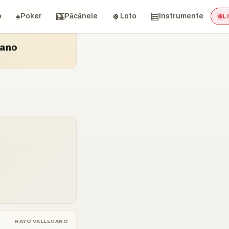
♠️
🎰
🍀
🧮
o
Poker
Păcănele
Loto
Instrumente
L
cano
RAYO VALLECANO