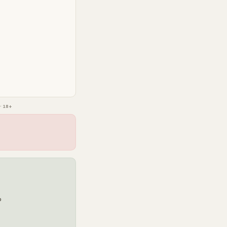
· 18+
o