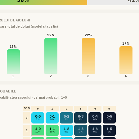
58%
42
RULUI DE GOLURI
are total de goluri (model statistic)
22%
22%
17%
15%
1
2
3
4
ROBABILE
babilitatea scorului · cel mai probabil: 1–0
G \ O
0
1
2
3
4
5
0-0
0-1
0-2
0-3
0-4
0-5
0
5%
5%
2%
1%
0%
0%
1-0
1-1
1-2
1-3
1-4
1-5
1
10%
10%
5%
2%
0%
0%