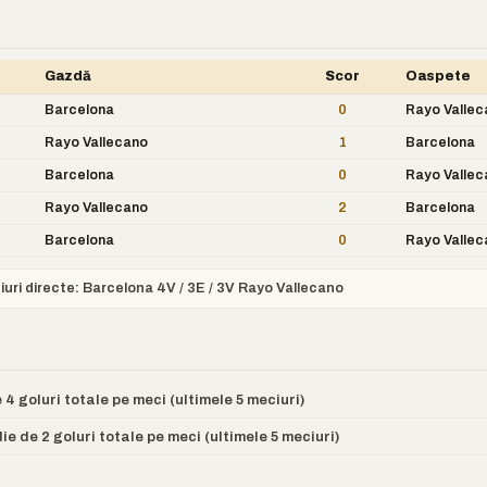
Gazdă
Scor
Oaspete
Barcelona
0
Rayo Vallec
Rayo Vallecano
1
Barcelona
Barcelona
0
Rayo Vallec
Rayo Vallecano
2
Barcelona
Barcelona
0
Rayo Vallec
iuri directe: Barcelona 4V / 3E / 3V Rayo Vallecano
4 goluri totale pe meci (ultimele 5 meciuri)
e de 2 goluri totale pe meci (ultimele 5 meciuri)