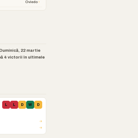
›
Oviedo
 Duminică, 22 martie
 4 victorii în ultimele
L
L
D
W
D
→
→