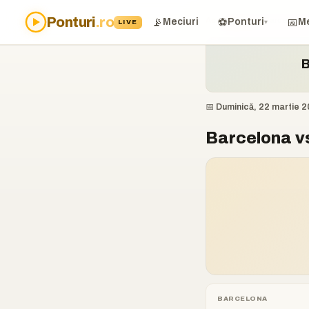
Ponturi
.ro
Acasă
›
Ponturi
›
Barcelona 
📡
⚽
📅
Meciuri
Ponturi
Me
LIVE
▾
B
📅 Duminică, 22 martie 
Barcelona vs
BARCELONA