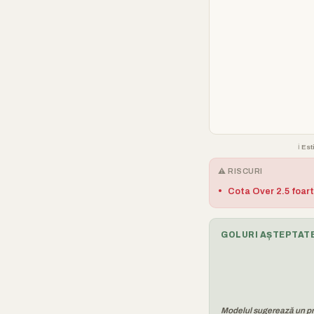
ℹ️ E
⚠️ RISCURI
•
Cota Over 2.5 foart
GOLURI AȘTEPTATE
Modelul sugerează un prof