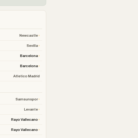
›
Newcastle
›
Sevilla
›
Barcelona
›
Barcelona
Atletico Madrid
›
Samsunspor
›
Levante
›
Rayo Vallecano
›
Rayo Vallecano