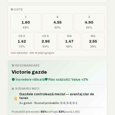
🎯 COTE
1
X
2
1.60
4.55
4.90
63%
22%
20%
O2.5
U2.5
GG
NG
1.42
2.95
1.47
2.55
70%
34%
68%
39%
Cote orientative · date de piață agregate
🎯 RECOMANDARE
Victorie gazde
🟢 Încredere ridicată
🛡️ Risc scăzut
📈 Value +3%
📊 SCENARIU MECI
Gazdele controlează meciul — avantaj clar de
4
teren
3+ goluri · Scoruri probabile: 2-0, 3-0, 3-1
Probabilitate model:
65%
vs
Piață:
63%
(cotă 1.60)