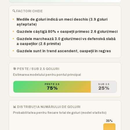
🔍 FACTORI CHEIE
•
Mediile de goluri indică un meci deschis (3.9 goluri
așteptate)
•
Gazdele câștigă 80% + oaspeții primesc 2.6 goluri/meci
•
Gazdele marchează 3.0 goluri/meci vs defensivă slabă
a oaspeților (2.6 primite)
•
Gazdele sunt în trend ascendent, oaspeții în regres
🎯 PESTE / SUB 2.5 GOLURI
Estimarea modelului pentru pontul principal
PESTE 2.5
SUB 2.5
75%
25%
📊 DISTRIBUȚIA NUMĂRULUI DE GOLURI
Probabilitatea pentru fiecare total de goluri (model statistic)
35%