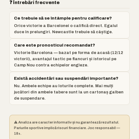
❓ Întrebări frecvente
Ce trebuie să se întâmple pentru calificare?
Orice victorie a Barcelonei o califică direct. Egalul
duce în prelungiri. Newcastle trebuie să câștige.
Care este pronosticul recomandat?
Victorie Barcelona — bazat pe forma de acasă (12/12
victorii), avantajul tactic pe flancuri și istoricul pe
Camp Nou contra echipelor engleze.
Există accidentări sau suspendări importante?
Nu. Ambele echipe au loturile complete. Mai mulți
jucători din ambele tabere sunt la un cartonaș galben
de suspendare.
⚠️ Analiza are caracter informativ și nu garantează rezultatul.
Pariurile sportive implică riscuri financiare. Joc responsabil —
18+.