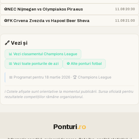
⚽
NEC Nijmegen vs Olympiakos Piraeus
11.08 20:30
⚽
FK Crvena Zvezda vs Hapoel Beer Sheva
11.08 21:00
🔗 Vezi și
📊 Vezi clasamentul Champions League
📅 Vezi toate ponturile de azi
⚽ Alte ponturi fotbal
📅 Programat pentru 18 martie 2026 · 🏆 Champions League
ℹ️ Cotele afișate sunt orientative la momentul publicării. Sursa oficială pentru
rezultatele competițiilor rămâne organizatorul.
Ponturi
.ro