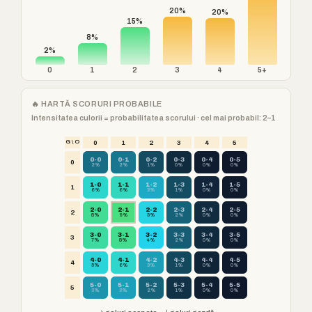
20%
20%
15%
8%
2%
0
1
2
3
4
5+
🔥 HARTĂ SCORURI PROBABILE
Intensitatea culorii = probabilitatea scorului · cel mai probabil: 2–1
G \ O
0
1
2
3
4
5
0-0
0-1
0-2
0-3
0-4
0-5
0
2%
2%
1%
0%
0%
0%
1-0
1-1
1-2
1-3
1-4
1-5
1
6%
6%
3%
1%
0%
0%
2-0
2-1
2-2
2-3
2-4
2-5
2
8%
9%
5%
2%
0%
0%
3-0
3-1
3-2
3-3
3-4
3-5
3
7%
8%
4%
2%
0%
0%
4-0
4-1
4-2
4-3
4-4
4-5
4
5%
6%
3%
1%
0%
0%
5-0
5-1
5-2
5-3
5-4
5-5
5
3%
3%
2%
1%
0%
0%