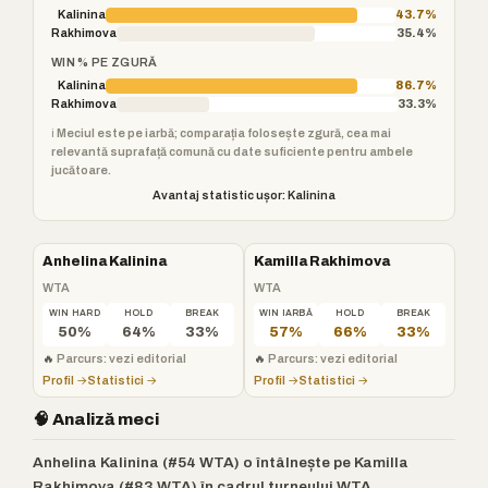
Kalinina
43.7%
Rakhimova
35.4%
WIN % PE ZGURĂ
Kalinina
86.7%
Rakhimova
33.3%
ℹ️ Meciul este pe iarbă; comparația folosește zgură, cea mai
relevantă suprafață comună cu date suficiente pentru ambele
jucătoare.
Avantaj statistic ușor: Kalinina
Anhelina Kalinina
Kamilla Rakhimova
WTA
WTA
WIN HARD
HOLD
BREAK
WIN IARBĂ
HOLD
BREAK
50%
64%
33%
57%
66%
33%
🔥
Parcurs: vezi editorial
🔥
Parcurs: vezi editorial
Profil →
Statistici →
Profil →
Statistici →
🧠 Analiză meci
Anhelina Kalinina (#54 WTA) o întâlnește pe Kamilla
Rakhimova (#83 WTA) în cadrul turneului WTA