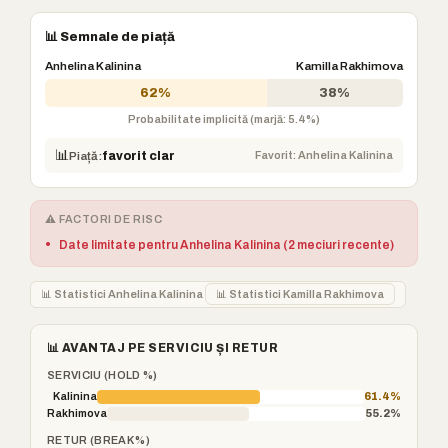
📊 Semnale de piață
Anhelina Kalinina
Kamilla Rakhimova
62%
38%
Probabilitate implicită (marjă: 5.4%)
📊
Favorit: Anhelina Kalinina
Piață:
favorit clar
⚠️ FACTORI DE RISC
•
Date limitate pentru Anhelina Kalinina (2 meciuri recente)
📊 Statistici Anhelina Kalinina
📊 Statistici Kamilla Rakhimova
📊 AVANTAJ PE SERVICIU ȘI RETUR
SERVICIU (HOLD %)
Kalinina
61.4%
Rakhimova
55.2%
RETUR (BREAK %)