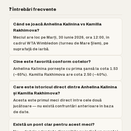
❓ Întrebări frecvente
Când se joacă Anhelina Kalinina vs Kamilla
Rakhimova?
Meciul are loc pe Marți, 30 iunie 2026, ora 12:00, în
cadrul WTA Wimbledon (turneu de Mare Șlem), pe
suprafață de iarbă.
Cine este favorită conform cotelor?
Anhelina Kalinina pornește cu prima șansă la cota 1.53
(~65%). Kamilla Rakhimova are cota 2.50 (~40%).
Care este istoricul direct dintre Anhelina Kalinina
și Kamilla Rakhimova?
Acesta este primul meci direct între cele două
jucătoare — nu există confruntări anterioare în baza
de date.
Există un pont clar pentru acest meci?