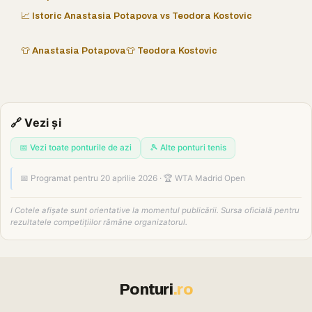
📈 Istoric Anastasia Potapova vs Teodora Kostovic
👕 Anastasia Potapova
👕 Teodora Kostovic
🔗 Vezi și
📅 Vezi toate ponturile de azi
🎾 Alte ponturi tenis
📅 Programat pentru 20 aprilie 2026 · 🏆 WTA Madrid Open
ℹ️ Cotele afișate sunt orientative la momentul publicării. Sursa oficială pentru
rezultatele competițiilor rămâne organizatorul.
Ponturi
.ro