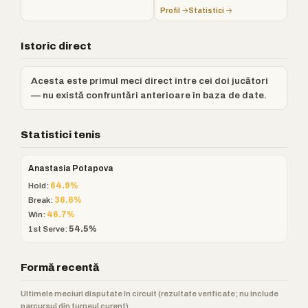
Profil →
Statistici →
Istoric direct
Acesta este primul meci direct între cei doi jucători
— nu există confruntări anterioare în baza de date.
Statistici tenis
Anastasia Potapova
Hold:
64.9%
Break:
36.6%
Win:
46.7%
1st Serve:
54.5%
Formă recentă
Ultimele meciuri disputate în circuit (rezultate verificate; nu include
parcursul din turneul curent).