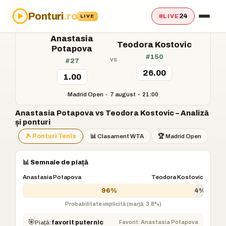
Ponturi
.ro
Acasă
›
Ponturi
›
Anastasia Potapova vs Teodora Kostovic
24
LIVE
LIVE
Anastasia
Teodora Kostovic
Potapova
#150
vs
#27
26.00
1.00
Madrid Open
•
7 august
•
21:00
Anastasia Potapova vs Teodora Kostovic – Analiză
și ponturi
🎾 Ponturi Tenis
📊 Clasament WTA
🏆 Madrid Open
📊 Semnale de piață
Anastasia Potapova
Teodora Kostovic
96%
4%
Probabilitate implicită (marjă: 3.8%)
🎯
Favorit: Anastasia Potapova
Piață:
favorit puternic