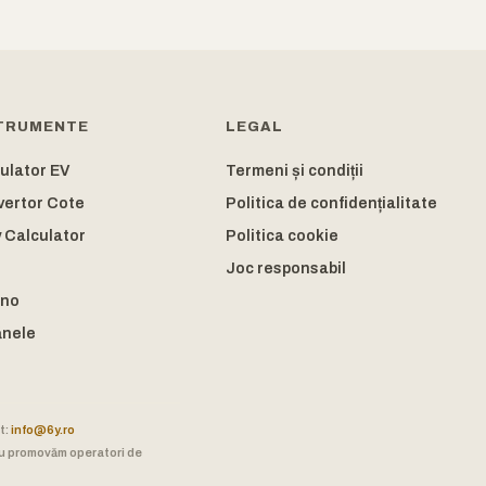
TRUMENTE
LEGAL
ulator EV
Termeni și condiții
ertor Cote
Politica de confidențialitate
y Calculator
Politica cookie
Joc responsabil
ino
ănele
t:
info@6y.ro
i nu promovăm operatori de