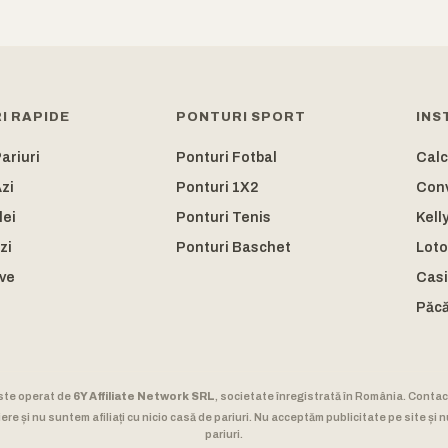
I RAPIDE
PONTURI SPORT
INS
ariuri
Ponturi Fotbal
Calc
zi
Ponturi 1X2
Conv
lei
Ponturi Tenis
Kell
zi
Ponturi Baschet
Loto
ive
Cas
Păc
ste operat de
6Y Affiliate Network SRL
, societate înregistrată în România. Contac
liere și nu suntem afiliați cu nicio casă de pariuri. Nu acceptăm publicitate pe site ș
pariuri.