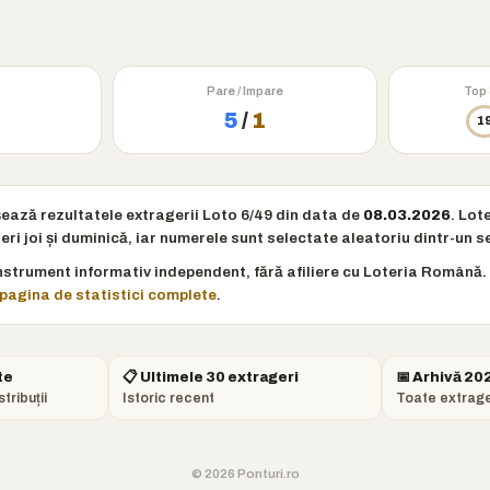
Pare / Impare
Top 
5
/
1
1
ează rezultatele extragerii Loto 6/49 din data de
08.03.2026
. Lo
i joi și duminică, iar numerele sunt selectate aleatoriu dintr-un s
instrument informativ independent, fără afiliere cu Loteria Română. 
pagina de statistici complete
.
te
📋 Ultimele 30 extrageri
📅 Arhivă 20
tribuții
Istoric recent
Toate extrage
© 2026 Ponturi.ro