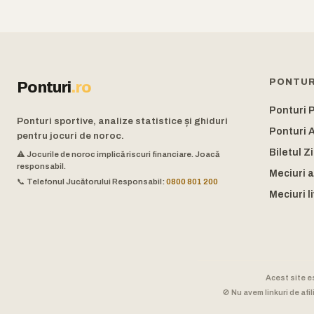
PONTUR
Ponturi
.ro
Ponturi P
Ponturi sportive, analize statistice și ghiduri
Ponturi A
pentru jocuri de noroc.
Biletul Zi
⚠️ Jocurile de noroc implică riscuri financiare. Joacă
responsabil.
Meciuri a
📞 Telefonul Jucătorului Responsabil:
0800 801 200
Meciuri l
Acest site e
🚫 Nu avem linkuri de afi