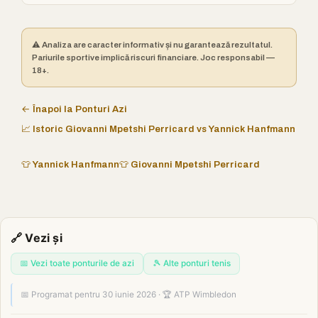
⚠️ Analiza are caracter informativ și nu garantează rezultatul.
Pariurile sportive implică riscuri financiare. Joc responsabil —
18+.
← Înapoi la Ponturi Azi
📈 Istoric Giovanni Mpetshi Perricard vs Yannick Hanfmann
👕 Yannick Hanfmann
👕 Giovanni Mpetshi Perricard
🔗 Vezi și
📅 Vezi toate ponturile de azi
🎾 Alte ponturi tenis
📅 Programat pentru 30 iunie 2026 · 🏆 ATP Wimbledon