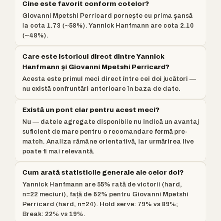
Cine este favorit conform cotelor?
Giovanni Mpetshi Perricard pornește cu prima șansă
la cota 1.73 (~58%). Yannick Hanfmann are cota 2.10
(~48%).
Care este istoricul direct dintre Yannick
Hanfmann și Giovanni Mpetshi Perricard?
Acesta este primul meci direct între cei doi jucători —
nu există confruntări anterioare în baza de date.
Există un pont clar pentru acest meci?
Nu — datele agregate disponibile nu indică un avantaj
suficient de mare pentru o recomandare fermă pre-
match. Analiza rămâne orientativă, iar urmărirea live
poate fi mai relevantă.
Cum arată statisticile generale ale celor doi?
Yannick Hanfmann are 55% rată de victorii (hard,
n=22 meciuri), față de 62% pentru Giovanni Mpetshi
Perricard (hard, n=24). Hold serve: 79% vs 89%;
Break: 22% vs 19%.