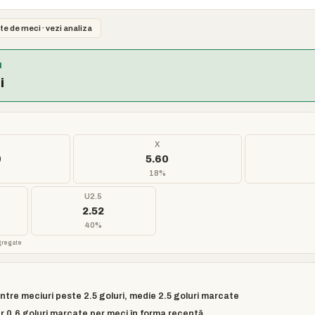
te de meci · vezi analiza
I
i
X
0
5.60
18%
U2.5
2.52
40%
agregate
ntre meciuri peste 2.5 goluri, medie 2.5 goluri marcate
r 0.6 goluri marcate per meci în forma recentă