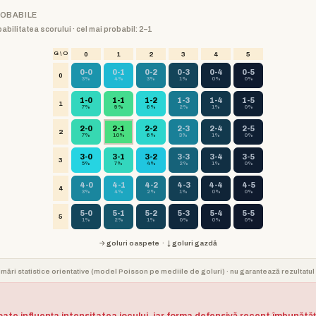
ROBABILE
babilitatea scorului · cel mai probabil: 2–1
G \ O
0
1
2
3
4
5
0-0
0-1
0-2
0-3
0-4
0-5
0
3%
4%
3%
1%
0%
0%
1-0
1-1
1-2
1-3
1-4
1-5
1
7%
9%
6%
2%
1%
0%
2-0
2-1
2-2
2-3
2-4
2-5
2
7%
10%
6%
3%
1%
0%
3-0
3-1
3-2
3-3
3-4
3-5
3
5%
7%
4%
2%
1%
0%
4-0
4-1
4-2
4-3
4-4
4-5
4
3%
4%
2%
1%
0%
0%
5-0
5-1
5-2
5-3
5-4
5-5
5
1%
2%
1%
0%
0%
0%
→ goluri oaspete · ↓ goluri gazdă
stimări statistice orientative (model Poisson pe mediile de goluri) · nu garantează rezultatul 