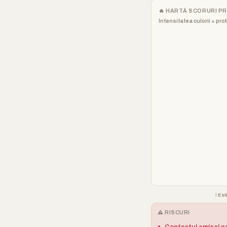
🔥 HARTĂ SCORURI P
Intensitatea culorii = pro
ℹ️ E
⚠️ RISCURI