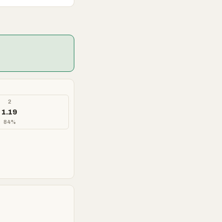
2
1.19
84%