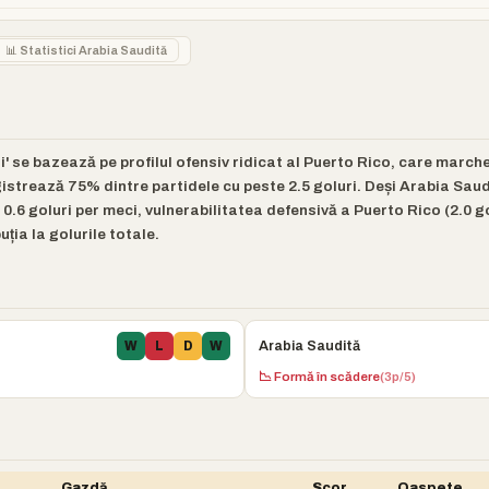
📊 Statistici Arabia Saudită
ri' se bazează pe profilul ofensiv ridicat al Puerto Rico, care march
egistrează 75% dintre partidele cu peste 2.5 goluri. Deși Arabia Sau
 0.6 goluri per meci, vulnerabilitatea defensivă a Puerto Rico (2.0 g
ția la golurile totale.
Arabia Saudită
W
L
D
W
📉 Formă în scădere
(3p/5)
Gazdă
Scor
Oaspete