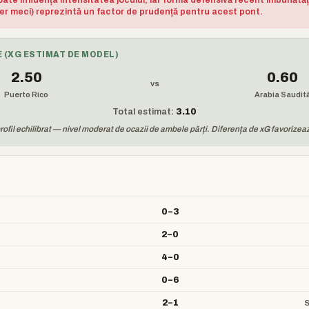
ate influența intensitatea jocului, iar forma defensivă recent îmbunătăț
 per meci) reprezintă un factor de prudență pentru acest pont.
 (XG ESTIMAT DE MODEL)
2.50
0.60
vs
Puerto Rico
Arabia Saudit
Total estimat:
3.10
ofil echilibrat — nivel moderat de ocazii de ambele părți. Diferența de xG favorizea
0–3
2–0
4–0
0–6
2–1
S