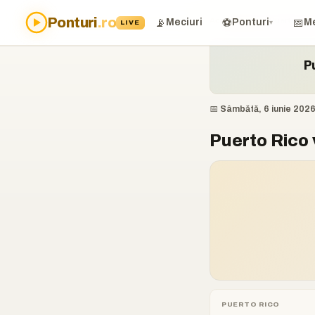
Ponturi
.ro
Acasă
›
Ponturi
›
Puerto Rico
📡
⚽
📅
Meciuri
Ponturi
Me
LIVE
▾
P
📅 Sâmbătă, 6 iunie 202
Puerto Rico 
PUERTO RICO