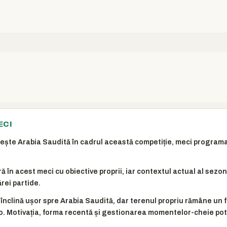
ECI
nește Arabia Saudită în cadrul această competiție, meci programa
ă în acest meci cu obiective proprii, iar contextul actual al sez
rei partide.
 înclină ușor spre Arabia Saudită, dar terenul propriu rămâne un 
o. Motivația, forma recentă și gestionarea momentelor-cheie pot 