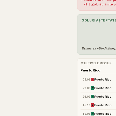
•
Contextul amical po
(1.8 goluri primite
GOLURI AȘTEPTATE
Estimarea xG indică un pr
📋 ULTIMELE MECIURI
Puerto Rico
05.06
Puerto Rico
L
29.03
Puerto Rico
W
26.03
Puerto Rico
W
15.10
Puerto Rico
L
11.06
Puerto Rico
W