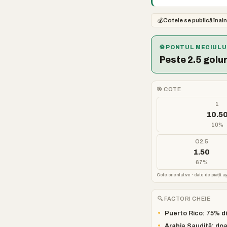
💰
Cotele se publică înain
⚽ PONTUL MECIULU
Peste 2.5 golur
🎯 COTE
1
10.5
10%
O2.5
1.50
67%
Cote orientative · date de piață 
🔍 FACTORI CHEIE
•
Puerto Rico: 75% di
•
Arabia Saudită: doa