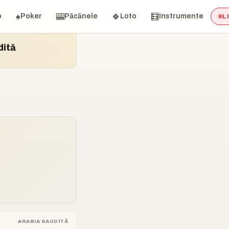
♠️
🎰
🍀
🧮
o
Poker
Păcănele
Loto
Instrumente
L
dită
ARABIA SAUDITĂ