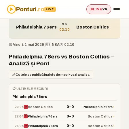
Ponturi
.ro
Acasă
›
Ponturi
›
Philadelphia 76ers vs Boston Celtics
24
LIVE
LIVE
VS
Philadelphia 76ers
Boston Celtics
02:10
📅 Vineri, 1 mai 2026
🇺🇸 NBA
🕐 02:10
Philadelphia 76ers vs Boston Celtics –
Analiză și Pont
💰
Cotele se publică înainte de meci · vezi analiza
📋 ULTIMELE MECIURI
Philadelphia 76ers
0–0
29.04
›
Boston Celtics
Philadelphia 76ers
?
0–0
27.04
›
Philadelphia 76ers
Boston Celtics
?
0–0
25.04
›
Philadelphia 76ers
Boston Celtics
?