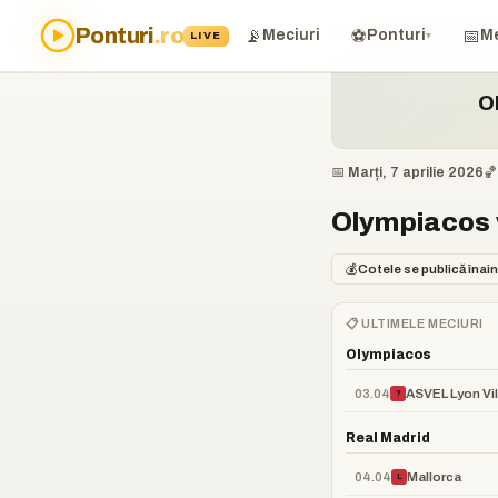
Ponturi
.ro
Acasă
›
Ponturi
›
Olympiacos
📡
⚽
📅
Meciuri
Ponturi
Me
LIVE
▾
O
📅 Marți, 7 aprilie 2026

Olympiacos v
💰
Cotele se publică înain
📋 ULTIMELE MECIURI
Olympiacos
03.04
ASVEL Lyon Vi
?
Real Madrid
04.04
Mallorca
L