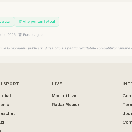
de azi
⚽ Alte ponturi fotbal
rilie 2026 · 🏆 EuroLeague
tative la momentul publicării. Sursa oficială pentru rezultatele competițiilor rămâne 
I SPORT
LIVE
INF
Fotbal
Meciuri Live
Conf
Tenis
Radar Meciuri
Ter
Baschet
Joc 
zi
Con
a