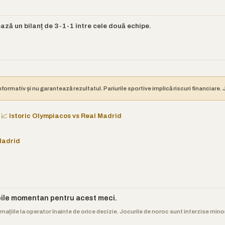
ează un bilanț de 3-1-1 între cele două echipe.
nformativ și nu garantează rezultatul. Pariurile sportive implică riscuri financiare
📈 Istoric Olympiacos vs Real Madrid
Madrid
bile momentan pentru acest meci.
rmațiile la operator înainte de orice decizie. Jocurile de noroc sunt interzise min