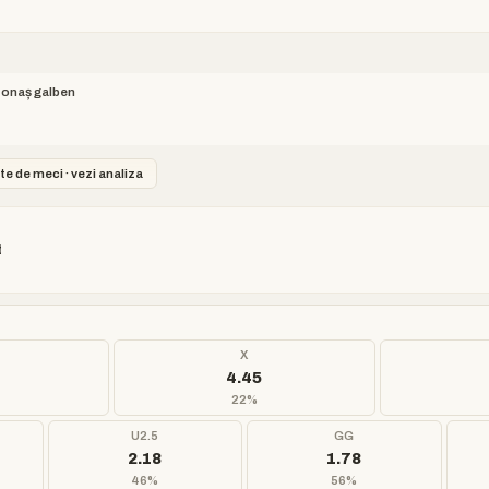
onaș galben
te de meci · vezi analiza
t
X
4.45
22%
U2.5
GG
2.18
1.78
46%
56%