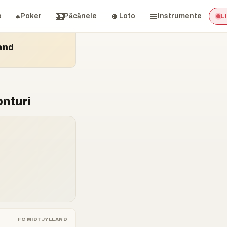
♠️
🎰
🍀
🧮
o
Poker
Păcănele
Loto
Instrumente
L
and
onturi
FC MIDTJYLLAND