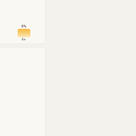
5%
5+