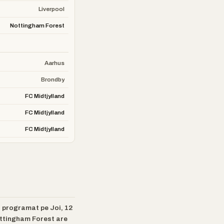
Liverpool
Nottingham Forest
Aarhus
Brondby
FC Midtjylland
FC Midtjylland
FC Midtjylland
, programat pe Joi, 12
ottingham Forest are