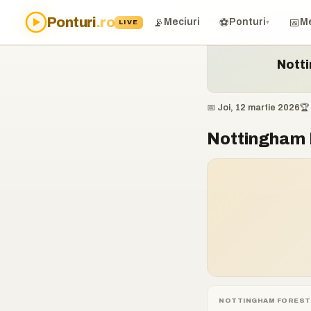
Ponturi
.ro
Acasă
›
Ponturi
›
Nottingham 
📡
⚽
📅
Meciuri
Ponturi
Me
LIVE
▾
Nott
📅 Joi, 12 martie 2026
🏆
Nottingham F
NOTTINGHAM FOREST