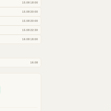
15.08 18:00
15.08 20:00
15.08 20:00
15.08 22:30
16.08 18:00
16.08