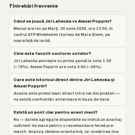
❓ Întrebări frecvente
Când se joacă Jiri Lehecka vs Alexei Popyrin?
Meciul are loc pe Marți, 30 iunie 2026, ora 13:00, în
cadrul ATP Wimbledon (turneu de Mare Șlem), pe
suprafață de iarbă.
Cine este favorit conform cotelor?
Jiri Lehecka pornește cu prima șansă la cota 1.29
(~78%). Alexei Popyrin are cota 3.60 (~28%).
Care este istoricul direct dintre Jiri Lehecka și
Alexei Popyrin?
Acesta este primul meci direct între cei doi jucători —
nu există confruntări anterioare în baza de date.
Există un pont clar pentru acest meci?
Nu — datele agregate disponibile nu indică un avantaj
suficient de mare pentru o recomandare fermă pre-
match. Analiza rămâne orientativă, iar urmărirea live