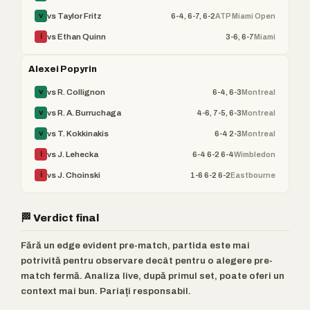
6-4, 6-7, 6-2
ATP Miami Open
vs Taylor Fritz
V
3-6, 6-7
Miami
vs Ethan Quinn
Î
Alexei Popyrin
6-4, 6-3
Montreal
vs R. Collignon
V
4-6, 7-5, 6-3
Montreal
vs R. A. Burruchaga
V
6-4 2-3
Montreal
vs T. Kokkinakis
V
6-4 6-2 6-4
Wimbledon
vs J. Lehecka
Î
1-6 6-2 6-2
Eastbourne
vs J. Choinski
Î
🏁 Verdict final
Fără un edge evident pre-match, partida este mai
potrivită pentru observare decât pentru o alegere pre-
match fermă. Analiza live, după primul set, poate oferi un
context mai bun. Pariați responsabil.