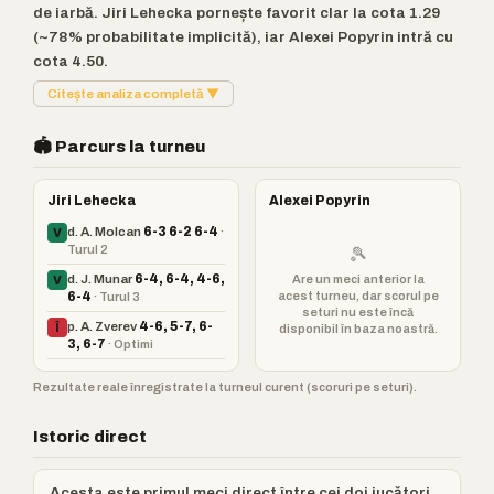
de iarbă. Jiri Lehecka pornește favorit clar la cota 1.29
(~78% probabilitate implicită), iar Alexei Popyrin intră cu
cota 4.50.
Citește analiza completă ▼
🏟️ Parcurs la turneu
Jiri Lehecka
Alexei Popyrin
d. A. Molcan
6-3 6-2 6-4
·
V
Turul 2
🎾
Are un meci anterior la
d. J. Munar
6-4, 6-4, 4-6,
V
acest turneu, dar scorul pe
6-4
· Turul 3
seturi nu este încă
p. A. Zverev
4-6, 5-7, 6-
Î
disponibil în baza noastră.
3, 6-7
· Optimi
Rezultate reale înregistrate la turneul curent (scoruri pe seturi).
Istoric direct
Acesta este primul meci direct între cei doi jucători