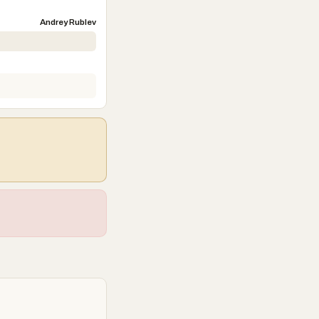
Andrey Rublev