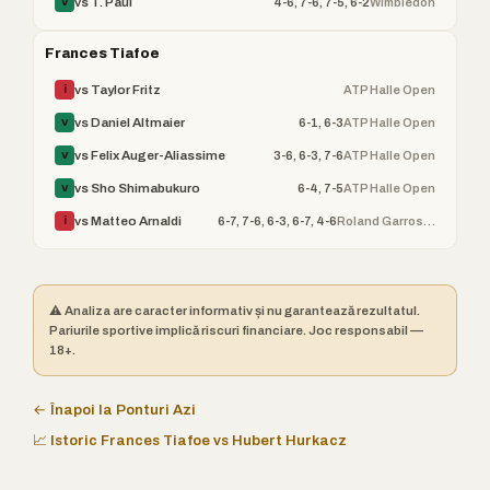
4-6, 7-6, 7-5, 6-2
Wimbledon
vs T. Paul
V
Frances Tiafoe
ATP Halle Open
vs Taylor Fritz
Î
6-1, 6-3
ATP Halle Open
vs Daniel Altmaier
V
3-6, 6-3, 7-6
ATP Halle Open
vs Felix Auger-Aliassime
V
6-4, 7-5
ATP Halle Open
vs Sho Shimabukuro
V
6-7, 7-6, 6-3, 6-7, 4-6
Roland Garros (ATP)
vs Matteo Arnaldi
Î
⚠️ Analiza are caracter informativ și nu garantează rezultatul.
Pariurile sportive implică riscuri financiare. Joc responsabil —
18+.
← Înapoi la Ponturi Azi
📈 Istoric Frances Tiafoe vs Hubert Hurkacz