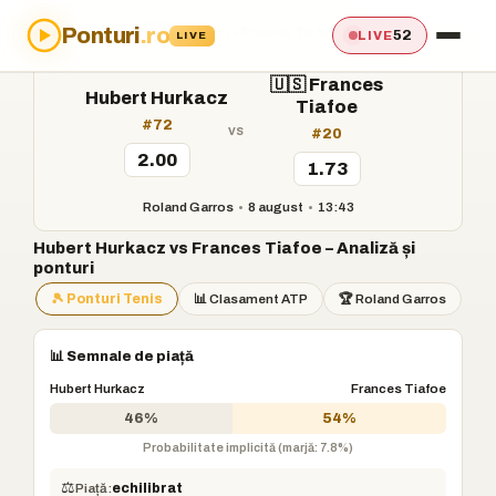
Ponturi
.ro
Acasă
›
Ponturi
›
Hubert Hurkacz vs Frances Tiafoe
52
LIVE
LIVE
🇺🇸 Frances
Hubert Hurkacz
Tiafoe
#72
vs
#20
2.00
1.73
Roland Garros
•
8 august
•
13:43
Hubert Hurkacz vs Frances Tiafoe – Analiză și
ponturi
🎾 Ponturi Tenis
📊 Clasament ATP
🏆 Roland Garros
📊 Semnale de piață
Hubert Hurkacz
Frances Tiafoe
46%
54%
Probabilitate implicită (marjă: 7.8%)
⚖️
Piață:
echilibrat