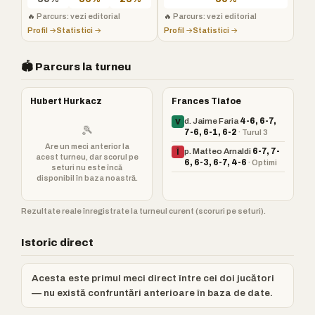
🔥
Parcurs: vezi editorial
🔥
Parcurs: vezi editorial
Profil →
Statistici →
Profil →
Statistici →
🏟️ Parcurs la turneu
Hubert Hurkacz
Frances Tiafoe
d. Jaime Faria
4-6, 6-7,
V
🎾
7-6, 6-1, 6-2
· Turul 3
Are un meci anterior la
p. Matteo Arnaldi
6-7, 7-
Î
acest turneu, dar scorul pe
6, 6-3, 6-7, 4-6
· Optimi
seturi nu este încă
disponibil în baza noastră.
Rezultate reale înregistrate la turneul curent (scoruri pe seturi).
Istoric direct
Acesta este primul meci direct între cei doi jucători
— nu există confruntări anterioare în baza de date.