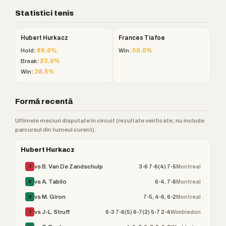
Statistici tenis
Hubert Hurkacz
Frances Tiafoe
Hold:
86.0%
Win:
50.0%
Break:
23.0%
Win:
38.5%
Formă recentă
Ultimele meciuri disputate în circuit (rezultate verificate; nu include
parcursul din turneul curent).
Hubert Hurkacz
3-6 7-6(4) 7-5
Montreal
vs B. Van De Zandschulp
Î
6-4, 7-6
Montreal
vs A. Tabilo
V
7-5, 4-6, 6-2
Montreal
vs M. Giron
V
6-3 7-6(5) 6-7(2) 5-7 2-4
Wimbledon
vs J-L. Struff
Î