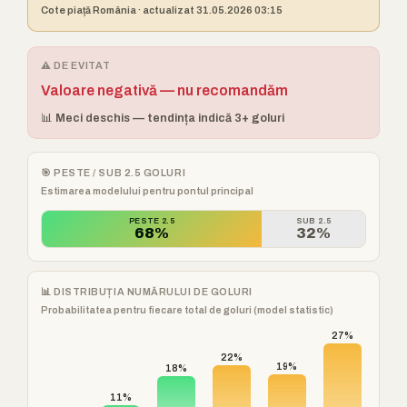
Cote piață România · actualizat 31.05.2026 03:15
⚠️ DE EVITAT
Valoare negativă — nu recomandăm
📊 Meci deschis — tendința indică 3+ goluri
🎯 PESTE / SUB 2.5 GOLURI
Estimarea modelului pentru pontul principal
PESTE 2.5
SUB 2.5
68%
32%
📊 DISTRIBUȚIA NUMĂRULUI DE GOLURI
Probabilitatea pentru fiecare total de goluri (model statistic)
27%
22%
19%
18%
11%