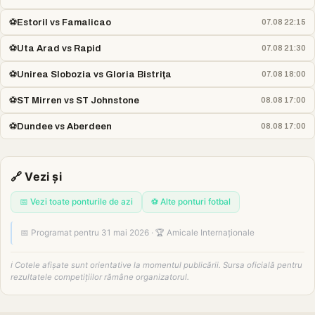
⚽
Estoril vs Famalicao
07.08 22:15
⚽
Uta Arad vs Rapid
07.08 21:30
⚽
Unirea Slobozia vs Gloria Bistriţa
07.08 18:00
⚽
ST Mirren vs ST Johnstone
08.08 17:00
⚽
Dundee vs Aberdeen
08.08 17:00
🔗 Vezi și
📅 Vezi toate ponturile de azi
⚽ Alte ponturi fotbal
📅 Programat pentru 31 mai 2026 · 🏆 Amicale Internaționale
ℹ️ Cotele afișate sunt orientative la momentul publicării. Sursa oficială pentru
rezultatele competițiilor rămâne organizatorul.