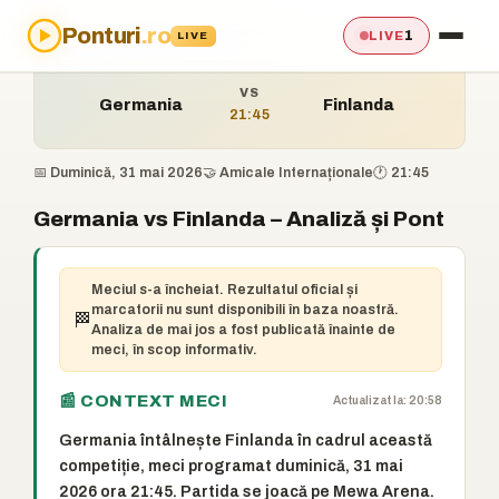
Ponturi
.ro
Acasă
›
Ponturi
›
Germania vs Finlanda
1
LIVE
LIVE
VS
Germania
Finlanda
21:45
📅 Duminică, 31 mai 2026
🤝 Amicale Internaționale
🕐 21:45
Germania vs Finlanda – Analiză și Pont
Meciul s-a încheiat. Rezultatul oficial și
marcatorii nu sunt disponibili în baza noastră.
🏁
Analiza de mai jos a fost publicată înainte de
meci, în scop informativ.
📰 CONTEXT MECI
Actualizat la: 20:58
Germania întâlnește Finlanda în cadrul această
competiție, meci programat duminică, 31 mai
2026 ora 21:45. Partida se joacă pe Mewa Arena.