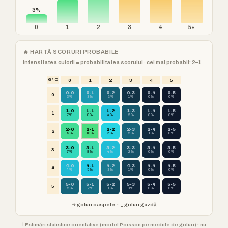
3%
0
1
2
3
4
5+
🔥 HARTĂ SCORURI PROBABILE
Intensitatea culorii = probabilitatea scorului · cel mai probabil: 2–1
G \ O
0
1
2
3
4
5
0-0
0-1
0-2
0-3
0-4
0-5
0
3%
3%
2%
1%
0%
0%
1-0
1-1
1-2
1-3
1-4
1-5
1
7%
8%
4%
2%
0%
0%
2-0
2-1
2-2
2-3
2-4
2-5
2
9%
10%
5%
2%
1%
0%
3-0
3-1
3-2
3-3
3-4
3-5
3
7%
8%
4%
2%
0%
0%
4-0
4-1
4-2
4-3
4-4
4-5
4
4%
5%
3%
1%
0%
0%
5-0
5-1
5-2
5-3
5-4
5-5
5
2%
2%
1%
0%
0%
0%
→ goluri oaspete · ↓ goluri gazdă
ℹ️ Estimări statistice orientative (model Poisson pe mediile de goluri) · nu