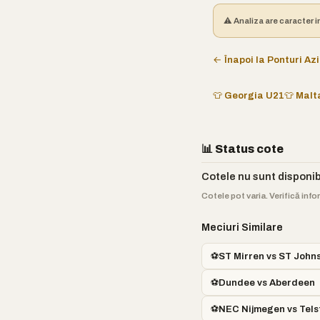
⚠️ Analiza are caracter i
← Înapoi la Ponturi Azi
👕 Georgia U21
👕 Malt
📊 Status cote
Cotele nu sunt disponi
Cotele pot varia. Verifică info
Meciuri Similare
⚽
ST Mirren vs ST John
⚽
Dundee vs Aberdeen
⚽
NEC Nijmegen vs Tels