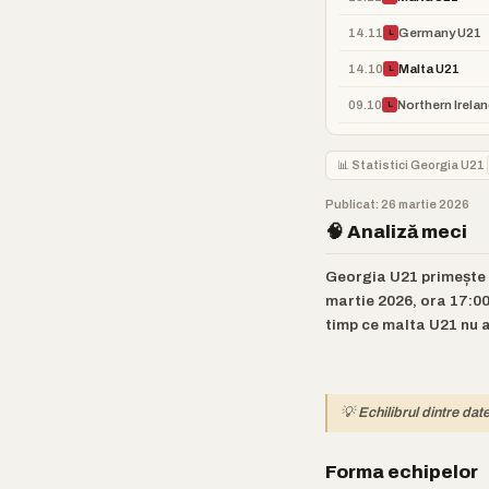
14.11
Germany U21
L
14.10
Malta U21
L
09.10
Northern Irela
L
📊 Statistici Georgia U21
Publicat: 26 martie 2026
🧠 Analiză meci
Georgia U21 primește v
martie 2026, ora 17:00.
timp ce malta U21 nu a
💡 Echilibrul dintre dat
Forma echipelor