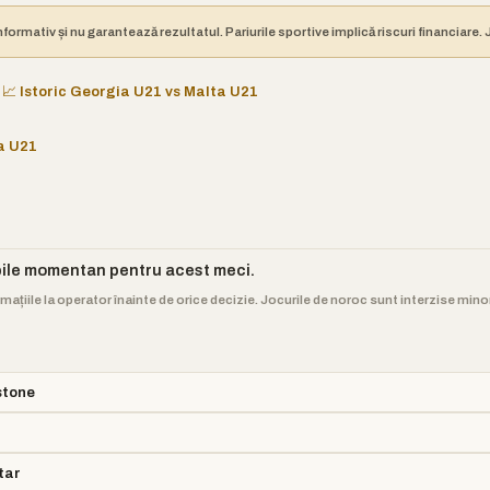
nformativ și nu garantează rezultatul. Pariurile sportive implică riscuri financiare
📈 Istoric Georgia U21 vs Malta U21
a U21
bile momentan pentru acest meci.
rmațiile la operator înainte de orice decizie. Jocurile de noroc sunt interzise min
stone
tar