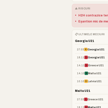
⚠️ RISCURI
•
H2H contrazice tend
•
Eșantion mic de mec
📋 ULTIMELE MECIURI
Georgia U21
27.03
Georgia U21
D
18.11
Georgia U21
L
14.11
Greece U21
L
14.10
Malta U21
W
10.10
Latvia U21
D
Malta U21
27.03
Greece U21
L
18.11
Malta U21
L