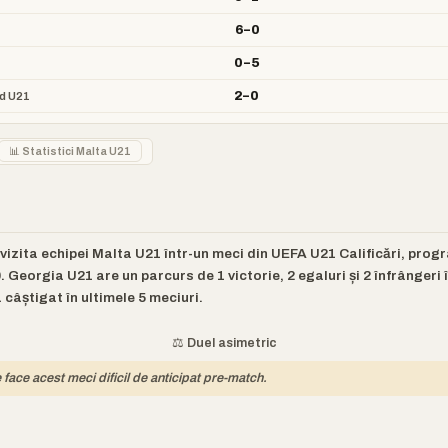
6–0
0–5
2–0
nd U21
📊 Statistici Malta U21
izita echipei Malta U21 într-un meci din UEFA U21 Calificări, prog
 Georgia U21 are un parcurs de 1 victorie, 2 egaluri și 2 înfrângeri î
 câștigat în ultimele 5 meciuri.
⚖️ Duel asimetric
e face acest meci dificil de anticipat pre-match.