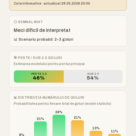
Cote informative · actualizat 28.05.2026 20:00
⚪ SEMNAL MIXT
Meci dificil de interpretat
📊 Scenariu probabil: 2–3 goluri
🎯 PESTE / SUB 2.5 GOLURI
Estimarea modelului pentru pontul principal
PESTE 2.5
SUB 2.5
46%
54%
📊 DISTRIBUȚIA NUMĂRULUI DE GOLURI
Probabilitatea pentru fiecare total de goluri (model statistic)
26%
21%
21%
13%
11%
8%