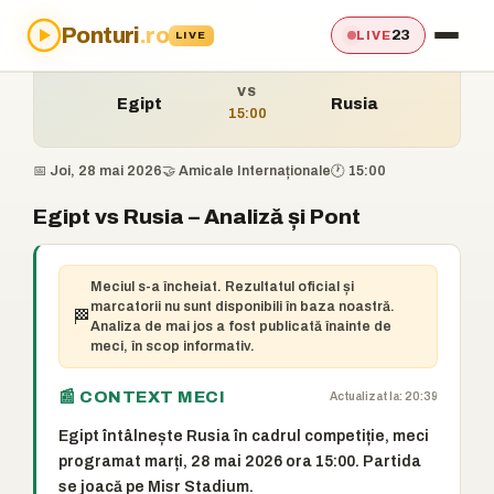
Ponturi
.ro
Acasă
›
Ponturi
›
Egipt vs Rusia
23
LIVE
LIVE
VS
Egipt
Rusia
15:00
📅 Joi, 28 mai 2026
🤝 Amicale Internaționale
🕐 15:00
Egipt vs Rusia – Analiză și Pont
Meciul s-a încheiat. Rezultatul oficial și
marcatorii nu sunt disponibili în baza noastră.
🏁
Analiza de mai jos a fost publicată înainte de
meci, în scop informativ.
📰 CONTEXT MECI
Actualizat la: 20:39
Egipt întâlnește Rusia în cadrul competiție, meci
programat marți, 28 mai 2026 ora 15:00. Partida
se joacă pe Misr Stadium.