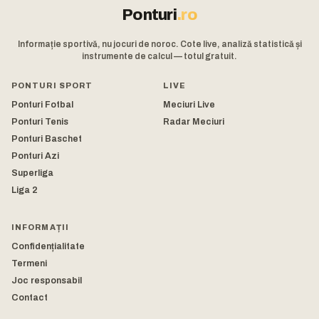
Ponturi
.ro
Informație sportivă, nu jocuri de noroc. Cote live, analiză statistică și
instrumente de calcul — totul gratuit.
PONTURI SPORT
LIVE
Ponturi Fotbal
Meciuri Live
Ponturi Tenis
Radar Meciuri
Ponturi Baschet
Ponturi Azi
Superliga
Liga 2
INFORMAȚII
Confidențialitate
Termeni
Joc responsabil
Contact