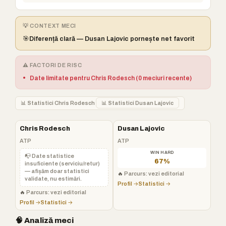
💡 CONTEXT MECI
🎯
Diferență clară — Dusan Lajovic pornește net favorit
⚠️ FACTORI DE RISC
•
Date limitate pentru Chris Rodesch (0 meciuri recente)
📊 Statistici Chris Rodesch
📊 Statistici Dusan Lajovic
Chris Rodesch
Dusan Lajovic
ATP
ATP
WIN HARD
📭 Date statistice
67%
insuficiente (serviciu/retur)
— afișăm doar statistici
🔥
Parcurs: vezi editorial
validate, nu estimări.
Profil →
Statistici →
🔥
Parcurs: vezi editorial
Profil →
Statistici →
🧠 Analiză meci