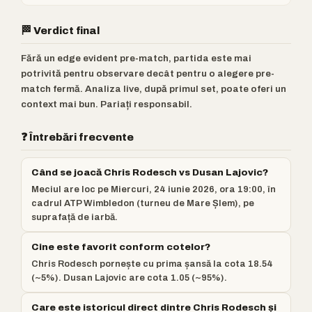
🏁 Verdict final
Fără un edge evident pre-match, partida este mai
potrivită pentru observare decât pentru o alegere pre-
match fermă. Analiza live, după primul set, poate oferi un
context mai bun. Pariați responsabil.
❓ Întrebări frecvente
Când se joacă Chris Rodesch vs Dusan Lajovic?
Meciul are loc pe Miercuri, 24 iunie 2026, ora 19:00, în
cadrul ATP Wimbledon (turneu de Mare Șlem), pe
suprafață de iarbă.
Cine este favorit conform cotelor?
Chris Rodesch pornește cu prima șansă la cota 18.54
(~5%). Dusan Lajovic are cota 1.05 (~95%).
Care este istoricul direct dintre Chris Rodesch și