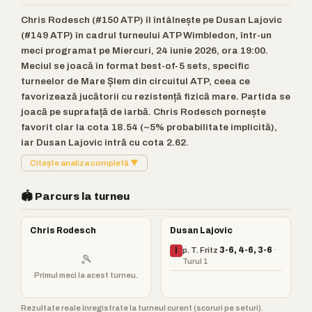
Chris Rodesch (#150 ATP) îl întâlnește pe Dusan Lajovic
(#149 ATP) în cadrul turneului ATP Wimbledon, într-un
meci programat pe Miercuri, 24 iunie 2026, ora 19:00.
Meciul se joacă în format best-of-5 sets, specific
turneelor de Mare Șlem din circuitul ATP, ceea ce
favorizează jucătorii cu rezistență fizică mare. Partida se
joacă pe suprafață de iarbă. Chris Rodesch pornește
favorit clar la cota 18.54 (~5% probabilitate implicită),
iar Dusan Lajovic intră cu cota 2.62.
Citește analiza completă ▼
🏟️ Parcurs la turneu
Chris Rodesch
Dusan Lajovic
p. T. Fritz
3-6, 4-6, 3-6
·
Î
🎾
Turul 1
Primul meci la acest turneu.
Rezultate reale înregistrate la turneul curent (scoruri pe seturi).