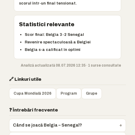
scorul într-un final tensionat.
Statistici relevante
Scor final: Belgia 3-2 Senegal
Revenire spectaculoasă a Belgiei
Belgia s-a calificat în optimi
Analiză actualizată 08.07.2026 12:35 · 1 surse consultate
🔗 Linkuri utile
Cupa Mondială 2026
Program
Grupe
❓ Întrebări frecvente
Când se joacă Belgia – Senegal?