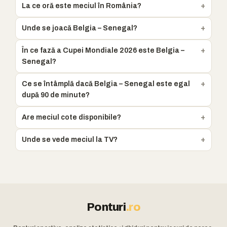
La ce oră este meciul în România?
Unde se joacă Belgia – Senegal?
În ce fază a Cupei Mondiale 2026 este Belgia –
Senegal?
Ce se întâmplă dacă Belgia – Senegal este egal
după 90 de minute?
Are meciul cote disponibile?
Unde se vede meciul la TV?
Ponturi
.ro