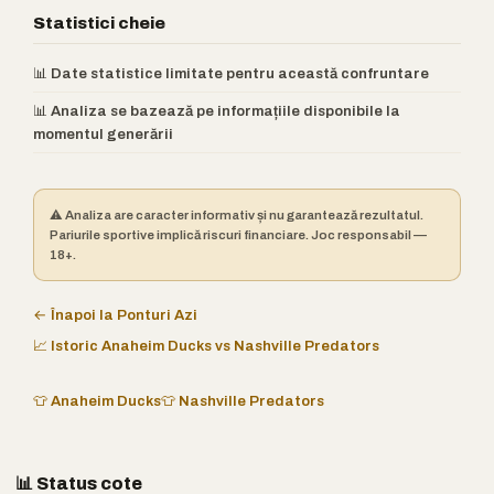
Statistici cheie
📊 Date statistice limitate pentru această confruntare
📊 Analiza se bazează pe informațiile disponibile la
momentul generării
⚠️ Analiza are caracter informativ și nu garantează rezultatul.
Pariurile sportive implică riscuri financiare. Joc responsabil —
18+.
← Înapoi la Ponturi Azi
📈 Istoric Anaheim Ducks vs Nashville Predators
👕 Anaheim Ducks
👕 Nashville Predators
📊 Status cote