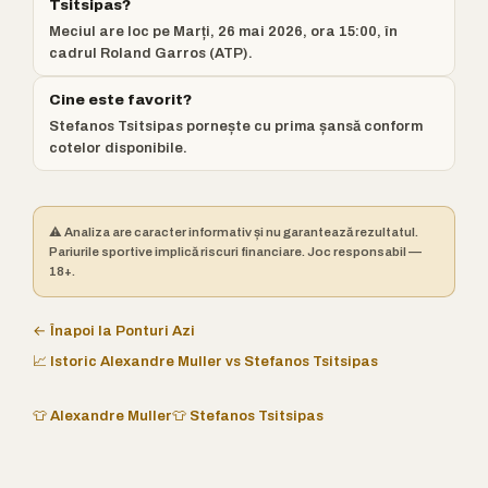
Tsitsipas?
Meciul are loc pe Marți, 26 mai 2026, ora 15:00, în
cadrul Roland Garros (ATP).
Cine este favorit?
Stefanos Tsitsipas pornește cu prima șansă conform
cotelor disponibile.
⚠️ Analiza are caracter informativ și nu garantează rezultatul.
Pariurile sportive implică riscuri financiare. Joc responsabil —
18+.
← Înapoi la Ponturi Azi
📈 Istoric Alexandre Muller vs Stefanos Tsitsipas
👕 Alexandre Muller
👕 Stefanos Tsitsipas