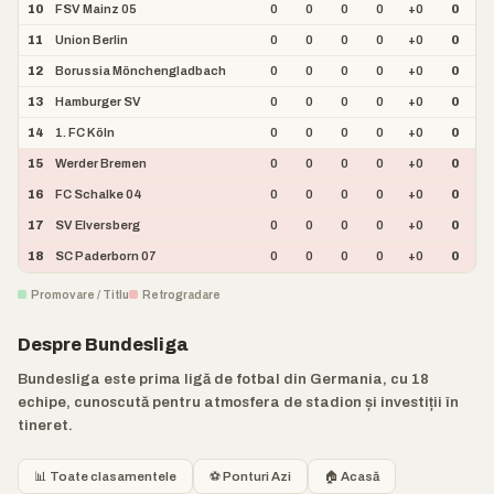
10
FSV Mainz 05
0
0
0
0
+0
0
11
Union Berlin
0
0
0
0
+0
0
12
Borussia Mönchengladbach
0
0
0
0
+0
0
13
Hamburger SV
0
0
0
0
+0
0
14
1. FC Köln
0
0
0
0
+0
0
15
Werder Bremen
0
0
0
0
+0
0
16
FC Schalke 04
0
0
0
0
+0
0
17
SV Elversberg
0
0
0
0
+0
0
18
SC Paderborn 07
0
0
0
0
+0
0
Promovare / Titlu
Retrogradare
Despre Bundesliga
Bundesliga este prima ligă de fotbal din Germania, cu 18
echipe, cunoscută pentru atmosfera de stadion și investiții în
tineret.
📊 Toate clasamentele
⚽ Ponturi Azi
🏠 Acasă